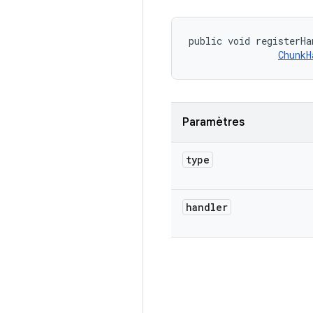
public void registerHa
ChunkH
Paramètres
type
handler