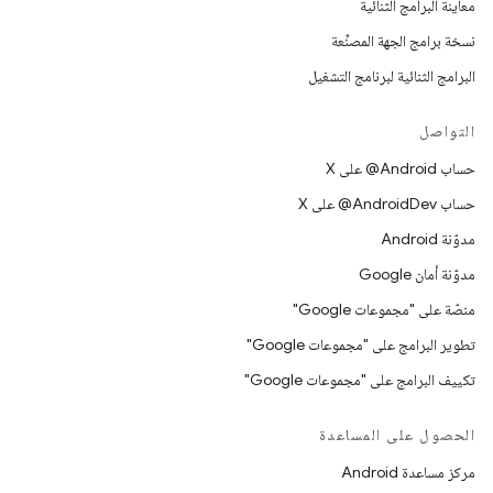
معاينة البرامج الثنائية
نسخة برامج الجهة المصنِّعة
البرامج الثنائية لبرنامج التشغيل
التواصل
حساب ‎@Android على X
حساب ‎@AndroidDev على X
مدوّنة Android
مدوّنة أمان Google
منصّة على "مجموعات Google"
تطوير البرامج على "مجموعات Google"
تكييف البرامج على "مجموعات Google"
الحصول على المساعدة
مركز مساعدة Android