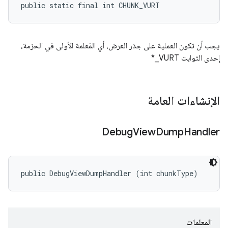
public static final int CHUNK_VURT
يجب أن تكون العملية على جذر العرض، أي المَعلمة الأولى في الحزمة،
إحدى الثوابت VURT_*
الإنشاءات العامة
Debug
View
Dump
Handler
public DebugViewDumpHandler (int chunkType)
المعلمات