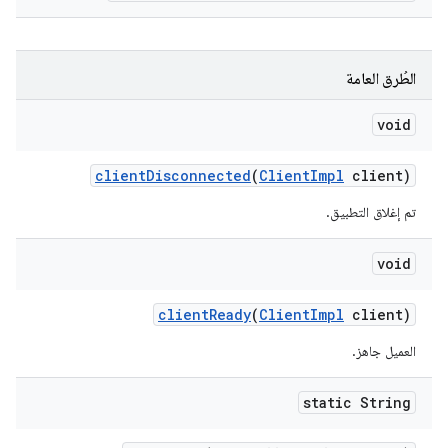
الطُرق العامة
void
client
Disconnected
(
Client
Impl
client)
تم إغلاق التطبيق.
void
client
Ready
(
Client
Impl
client)
العميل جاهز.
static String