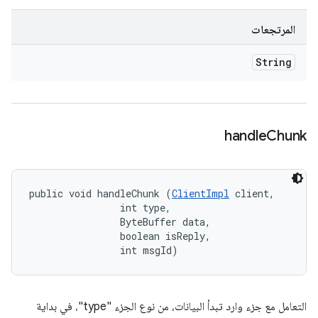
المرتجعات
String
handle
Chunk
public void handleChunk (
ClientImpl
 client, 

                int type, 

                ByteBuffer data, 

                boolean isReply, 

                int msgId)
التعامل مع جزء وارد تبدأ البيانات، من نوع الجزء "type"، في بداية