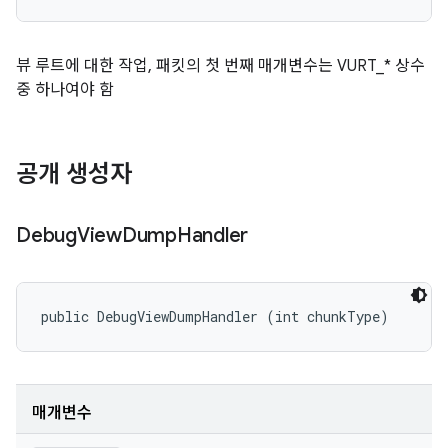
뷰 루트에 대한 작업, 패킷의 첫 번째 매개변수는 VURT_* 상수
중 하나여야 함
공개 생성자
Debug
View
Dump
Handler
public DebugViewDumpHandler (int chunkType)
매개변수