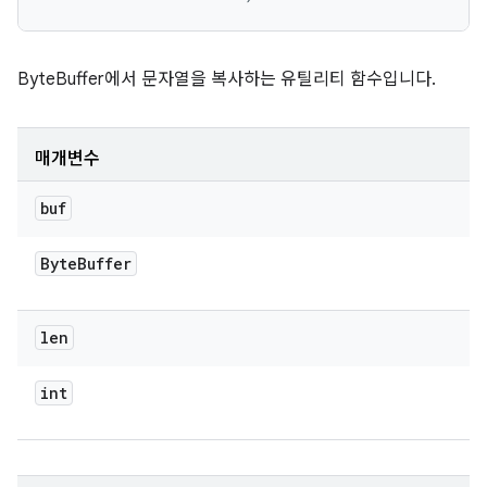
ByteBuffer에서 문자열을 복사하는 유틸리티 함수입니다.
매개변수
buf
Byte
Buffer
len
int