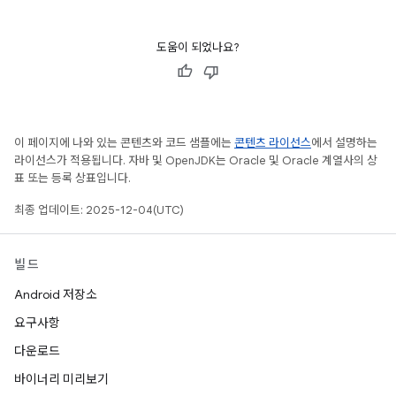
도움이 되었나요?
이 페이지에 나와 있는 콘텐츠와 코드 샘플에는
콘텐츠 라이선스
에서 설명하는
라이선스가 적용됩니다. 자바 및 OpenJDK는 Oracle 및 Oracle 계열사의 상
표 또는 등록 상표입니다.
최종 업데이트: 2025-12-04(UTC)
빌드
Android 저장소
요구사항
다운로드
바이너리 미리보기