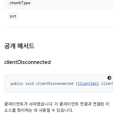
chunk
Type
int
공개 메서드
client
Disconnected
public void clientDisconnected (
ClientImpl
 client)
클라이언트가 사라졌습니다. 이 클라이언트 연결과 연결된 리
소스를 정리하는 데 사용할 수 있습니다.