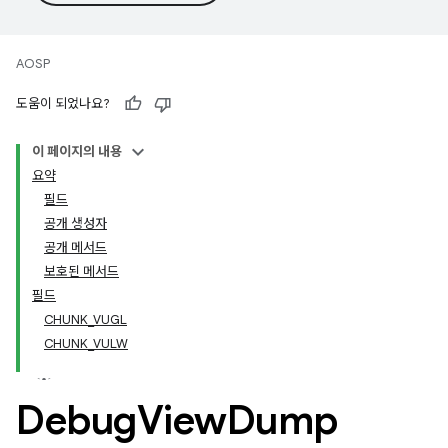
AOSP
도움이 되었나요?
이 페이지의 내용
요약
필드
공개 생성자
공개 메서드
보호된 메서드
필드
CHUNK_VUGL
CHUNK_VULW
Debug
View
Dump