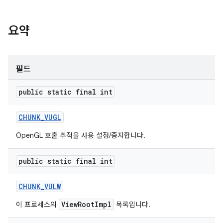
요약
필드
public static final int
CHUNK
_
VUGL
OpenGL 호출 추적을 사용 설정/중지합니다.
public static final int
CHUNK
_
VULW
ViewRootImpl
이 프로세스의
목록입니다.