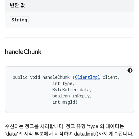
반환 값
String
handle
Chunk
public void handleChunk (
ClientImpl
 client, 

                int type, 

                ByteBuffer data, 

                boolean isReply, 

                int msgId)
수신되는 청크를 처리합니다. 청크 유형 'type'의 데이터는
'data'의 시작 부분에서 시작하여 data.limit()까지 계속됩니다.