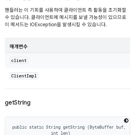
핸들러는 이 기회를 사용하여 클라이언트 측 활동을 초기화할
수 있습니다. 클라이언트에 메시지를 보낼 가능성이 있으므로
이 메서드는 IOException을 발생시킬 수 있습니다.
매개변수
client
Client
Impl
get
String
public static String getString (ByteBuffer buf, 

                int len)