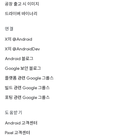
공장 출고 시 이미지
드라이버 바이너리
연결
X의 @Android
X의 @AndroidDev
Android 블로그
Google 보안 블로그
플랫폼 관련 Google 그룹스
빌드 관련 Google 그룹스
포팅 관련 Google 그룹스
도움받기
Android 고객센터
Pixel 고객센터