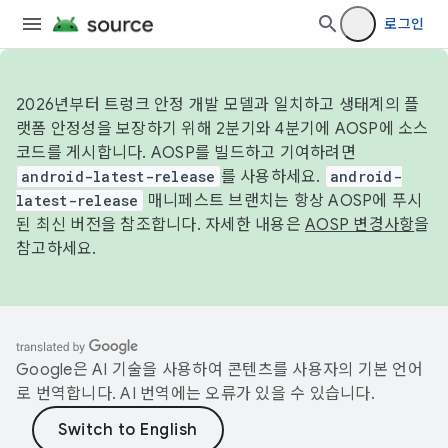
로그인
2026년부터 트렁크 안정 개발 모델과 일치하고 생태계의 플
랫폼 안정성을 보장하기 위해 2분기와 4분기에 AOSP에 소스
코드를 게시합니다. AOSP를 빌드하고 기여하려면
android-latest-release
를 사용하세요.
android-
latest-release
매니페스트 브랜치는 항상 AOSP에 푸시
된 최신 버전을 참조합니다. 자세한 내용은
AOSP 변경사항
을
참고하세요.
Google은 AI 기술을 사용하여 콘텐츠를 사용자의 기본 언어
로 번역합니다. AI 번역에는 오류가 있을 수 있습니다.