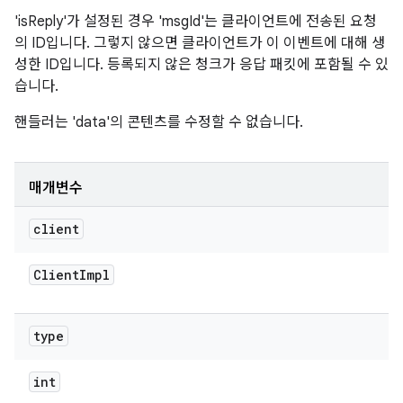
'isReply'가 설정된 경우 'msgId'는 클라이언트에 전송된 요청
의 ID입니다. 그렇지 않으면 클라이언트가 이 이벤트에 대해 생
성한 ID입니다. 등록되지 않은 청크가 응답 패킷에 포함될 수 있
습니다.
핸들러는 'data'의 콘텐츠를 수정할 수 없습니다.
매개변수
client
Client
Impl
type
int