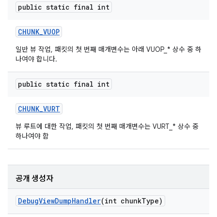
public static final int
CHUNK
_
VUOP
일반 뷰 작업, 패킷의 첫 번째 매개변수는 아래 VUOP_* 상수 중 하
나여야 합니다.
public static final int
CHUNK
_
VURT
뷰 루트에 대한 작업, 패킷의 첫 번째 매개변수는 VURT_* 상수 중
하나여야 함
공개 생성자
Debug
View
Dump
Handler
(int chunk
Type)