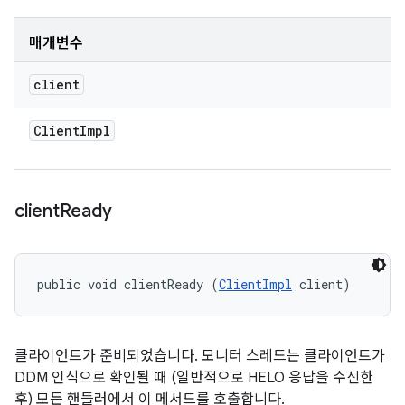
매개변수
client
Client
Impl
client
Ready
public void clientReady (
ClientImpl
 client)
클라이언트가 준비되었습니다. 모니터 스레드는 클라이언트가
DDM 인식으로 확인될 때 (일반적으로 HELO 응답을 수신한
후) 모든 핸들러에서 이 메서드를 호출합니다.