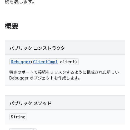
続を表します。
概要
パブリック コンストラクタ
Debugger
(
Client
Impl
client)
特定のポートで接続をリッスンするように構成された新しい
Debugger オブジェクトを作成します。
パブリック メソッド
String