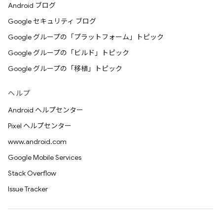
Android ブログ
Google セキュリティ ブログ
Google グループの「プラットフォーム」トピック
Google グループの「ビルド」トピック
Google グループの「移植」トピック
ヘルプ
Android ヘルプセンター
Pixel ヘルプセンター
www.android.com
Google Mobile Services
Stack Overflow
Issue Tracker