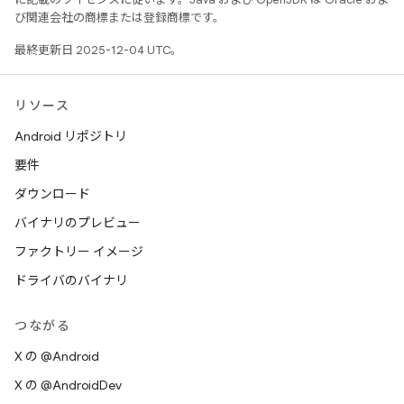
び関連会社の商標または登録商標です。
最終更新日 2025-12-04 UTC。
リソース
Android リポジトリ
要件
ダウンロード
バイナリのプレビュー
ファクトリー イメージ
ドライバのバイナリ
つながる
X の @Android
X の @AndroidDev