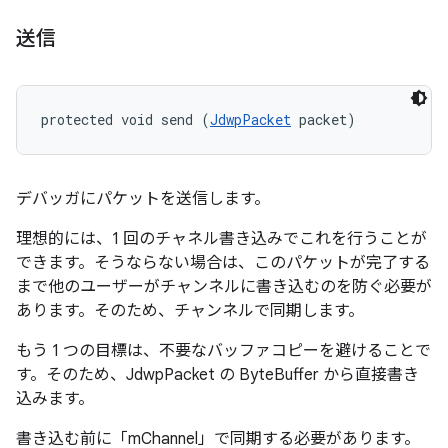
送信
protected void send (
JdwpPacket
 packet)
デバッガにパケットを送信します。
理想的には、1 回のチャネル書き込みでこれを行うことが
できます。そうならない場合は、このパケットが完了する
まで他のユーザーがチャンネルに書き込むのを防ぐ必要が
あります。そのため、チャンネルで同期します。
もう 1 つの目標は、不要なバッファコピーを避けることで
す。そのため、JdwpPacket の ByteBuffer から直接書き
込みます。
書き込む前に「mChannel」で同期する必要があります。