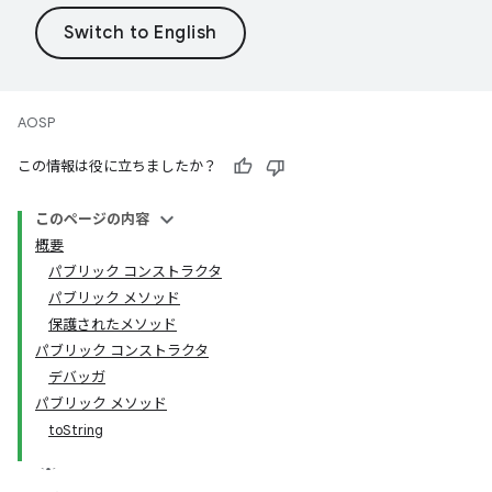
AOSP
この情報は役に立ちましたか？
このページの内容
概要
パブリック コンストラクタ
パブリック メソッド
保護されたメソッド
パブリック コンストラクタ
デバッガ
パブリック メソッド
toString