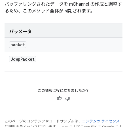
バッファリングされたデータを mChannel の作成と調整す
るため、このメソッド全体が同期されます。
パラメータ
packet
Jdwp
Packet
この情報は役に立ちましたか？
このページのコンテンツやコードサンプルは、
コンテンツ ライセンス
に記載のライセンスに従います。Java および OpenJDK は Oracle およ