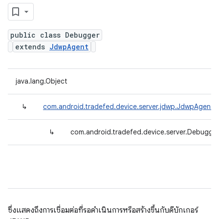
public class Debugger
extends
JdwpAgent
java.lang.Object
↳
com.android.tradefed.device.server.jdwp.JdwpAgent
↳
com.android.tradefed.device.server.Debugge
ซึ่งแสดงถึงการเชื่อมต่อที่รอดำเนินการหรือสร้างขึ้นกับดีบักเกอร์