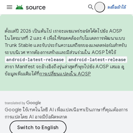
ลงชื่อเข้าใช้
ตั้งแต่ปี 2026 เป็นต้นไป เราจะเผยแพร่ซอร์สโค้ดไปยัง AOSP
ในไตรมาสที่ 2 และ 4 เพื่อให้สอดคล้องกับโมเดลการพัฒนาแบบ
Trunk Stable และรับประกันความเสถียรของแพลตฟอร์มสำหรับ
ระบบนิเวศ หากต้องการสร้างและมีส่วนร่วมใน AOSP ให้ใช้
android-latest-release
android-latest-release
สาขา Manifest จะอ้างอิงถึงรุ่นล่าสุดที่พุชไปยัง AOSP เสมอ ดู
ข้อมูลเพิ่มเติมได้ที่
การเปลี่ยนแปลงใน AOSP
Google ใช้เทคโนโลยี AI เพื่อแปลเนื้อหาเป็นภาษาที่คุณต้องการ
การแปลโดย AI อาจมีข้อผิดพลาด