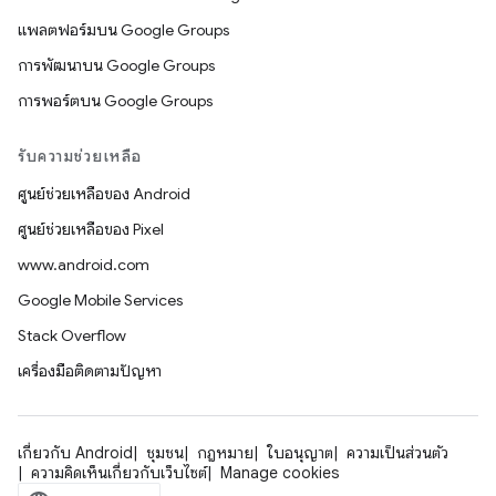
แพลตฟอร์มบน Google Groups
การพัฒนาบน Google Groups
การพอร์ตบน Google Groups
รับความช่วยเหลือ
ศูนย์ช่วยเหลือของ Android
ศูนย์ช่วยเหลือของ Pixel
www.android.com
Google Mobile Services
Stack Overflow
เครื่องมือติดตามปัญหา
เกี่ยวกับ Android
ชุมชน
กฎหมาย
ใบอนุญาต
ความเป็นส่วนตัว
ความคิดเห็นเกี่ยวกับเว็บไซต์
Manage cookies