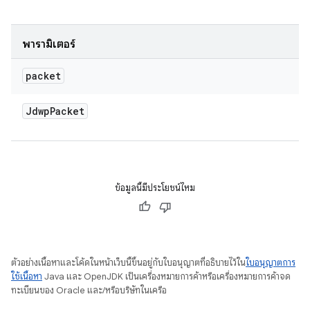
พารามิเตอร์
packet
Jdwp
Packet
ข้อมูลนี้มีประโยชน์ไหม
ตัวอย่างเนื้อหาและโค้ดในหน้าเว็บนี้ขึ้นอยู่กับใบอนุญาตที่อธิบายไว้ใน
ใบอนุญาตการ
ใช้เนื้อหา
Java และ OpenJDK เป็นเครื่องหมายการค้าหรือเครื่องหมายการค้าจด
ทะเบียนของ Oracle และ/หรือบริษัทในเครือ