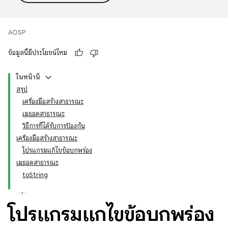
AOSP
ข้อมูลนี้มีประโยชน์ไหม
ในหน้านี้
สรุป
เครื่องมือสร้างสาธารณะ
เมธอดสาธารณะ
วิธีการที่ได้รับการป้องกัน
เครื่องมือสร้างสาธารณะ
โปรแกรมแก้ไขข้อบกพร่อง
เมธอดสาธารณะ
toString
โปรแกรมแก้ไขข้อบกพร่อง