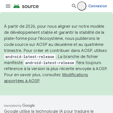
Connexion
À partir de 2026, pour nous aligner sur notre modèle
de développement stable et garantir la stabilité de la
plate-forme pour l'écosystème, nous publierons le
code source sur AOSP au deuxième et au quatrième
trimestre. Pour créer et contribuer dans AOSP, utilisez
android-latest-release
. La branche de fichier
manifeste
android-latest-release
fera toujours
référence à la version la plus récente envoyée à AOSP.
Pour en savoir plus, consultez
Modifications
apportées à AOSP
.
Google utilise la technologie IA pour traduire le