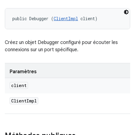
public Debugger (
ClientImpl
 client)
Créez un objet Debugger configuré pour écouter les
connexions sur un port spécifique.
Paramètres
client
Client
Impl