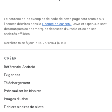
Le contenu et les exemples de code de cette page sont soumis aux
licences décrites dans la
Licence de contenu
. Java et OpenJDK sont
des marques ou des marques déposées d'Oracle et/ou de ses
sociétés affiliées.
Dernière mise à jour le 2025/12/04 (UTC).
CRÉER
Référentiel Android
Exigences
Téléchargement
Prévisualiser les binaires
Images d'usine
Fichiers binaires de pilote