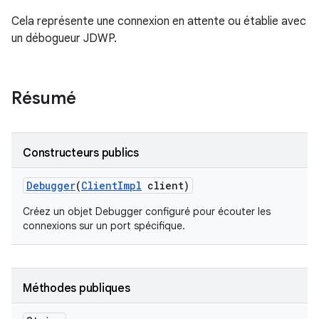
Cela représente une connexion en attente ou établie avec
un débogueur JDWP.
Résumé
Constructeurs publics
Debugger
(
Client
Impl
client)
Créez un objet Debugger configuré pour écouter les
connexions sur un port spécifique.
Méthodes publiques