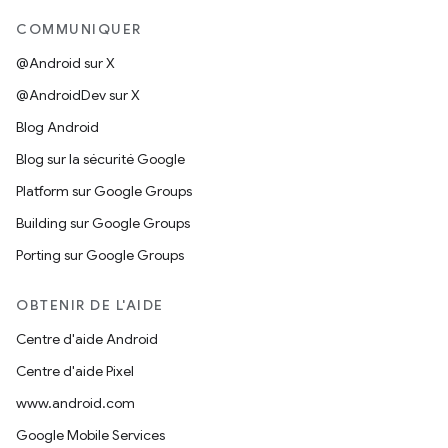
COMMUNIQUER
@Android sur X
@AndroidDev sur X
Blog Android
Blog sur la sécurité Google
Platform sur Google Groups
Building sur Google Groups
Porting sur Google Groups
OBTENIR DE L'AIDE
Centre d'aide Android
Centre d'aide Pixel
www.android.com
Google Mobile Services