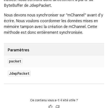
ByteBuffer de JdwpPacket.
Nous devons nous synchroniser sur "mChannel" avant d'y
écrire. Nous voulons coordonner les données mises en
mémoire tampon avec la création de mChannel. Cette
méthode est donc entièrement synchronisée.
Paramètres
packet
Jdwp
Packet
Ce contenu vous a-t-il été utile ?