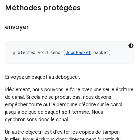
Méthodes protégées
envoyer
protected void send (
JdwpPacket
 packet)
Envoyez un paquet au débogueur.
Idéalement, nous pouvons le faire avec une seule écriture
de canal. Si cela ne se produit pas, nous devons
empêcher toute autre personne d'écrire sur le canal
jusqu'à ce que ce paquet soit terminé. Nous
synchronisons donc le canal.
Un autre objectif est d'éviter les copies de tampon
inutiles. Nous écrivons donc directement à partir du