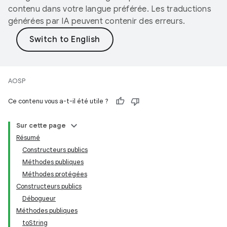
contenu dans votre langue préférée. Les traductions
générées par IA peuvent contenir des erreurs.
AOSP
Ce contenu vous a-t-il été utile ?
Sur cette page
Résumé
Constructeurs publics
Méthodes publiques
Méthodes protégées
Constructeurs publics
Débogueur
Méthodes publiques
toString