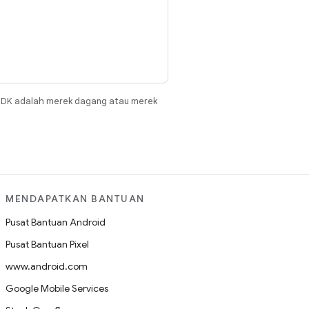
JDK adalah merek dagang atau merek
MENDAPATKAN BANTUAN
Pusat Bantuan Android
Pusat Bantuan Pixel
www.android.com
Google Mobile Services