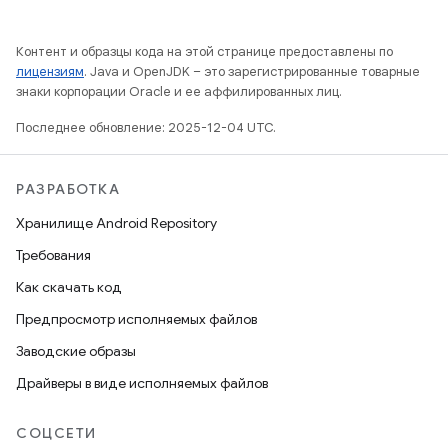
Контент и образцы кода на этой странице предоставлены по
лицензиям
. Java и OpenJDK – это зарегистрированные товарные
знаки корпорации Oracle и ее аффилированных лиц.
Последнее обновление: 2025-12-04 UTC.
РАЗРАБОТКА
Хранилище Android Repository
Требования
Как скачать код
Предпросмотр исполняемых файлов
Заводские образы
Драйверы в виде исполняемых файлов
СОЦСЕТИ