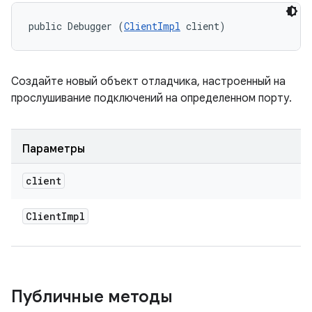
public Debugger (
ClientImpl
 client)
Создайте новый объект отладчика, настроенный на
прослушивание подключений на определенном порту.
Параметры
client
Client
Impl
Публичные методы