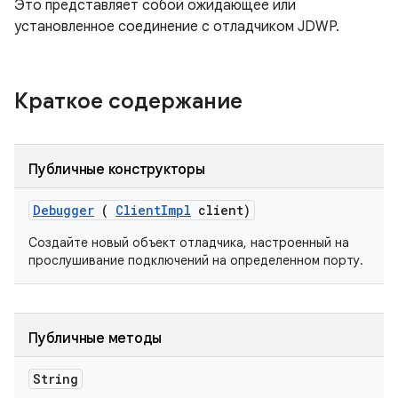
Это представляет собой ожидающее или
установленное соединение с отладчиком JDWP.
Краткое содержание
Публичные конструкторы
Debugger
(
Client
Impl
client)
Создайте новый объект отладчика, настроенный на
прослушивание подключений на определенном порту.
Публичные методы
String