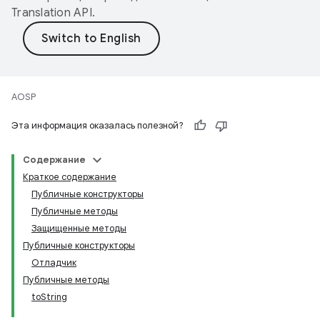
Translation API
.
AOSP
Эта информация оказалась полезной?
Содержание
Краткое содержание
Публичные конструкторы
Публичные методы
Защищенные методы
Публичные конструкторы
Отладчик
Публичные методы
toString