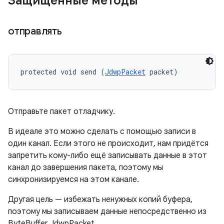
Защищенные методы
отправлять
protected void send (
JdwpPacket
 packet)
Отправьте пакет отладчику.
В идеале это можно сделать с помощью записи в
один канал. Если этого не происходит, нам придётся
запретить кому-либо ещё записывать данные в этот
канал до завершения пакета, поэтому мы
синхронизируемся на этом канале.
Другая цель — избежать ненужных копий буфера,
поэтому мы записываем данные непосредственно из
ByteBuffer JdwpPacket.