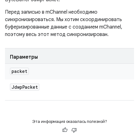
Перед записью в mChannel необходимо
синхронизироваться. Мы хотим скоординировать
буферизированные данные с созданием mChannel,
поэтому весь этот метод синхронизирован.
Параметры
packet
Jdwp
Packet
Эта информация оказалась полезной?