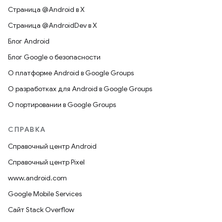
Страница @Android в X
Страница @AndroidDev в X
Блог Android
Блог Google о безопасности
О платформе Android в Google Groups
О разработках для Android в Google Groups
О портировании в Google Groups
СПРАВКА
Справочный центр Android
Справочный центр Pixel
www.android.com
Google Mobile Services
Сайт Stack Overflow