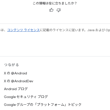
この情報は役に立ちましたか？
ルは、
コンテンツ ライセンス
に記載のライセンスに従います。Java および Open
つながる
X の @Android
X の @AndroidDev
Android ブログ
Google セキュリティ ブログ
Google グループの「プラットフォーム」トピック