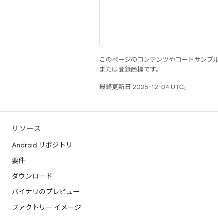
このページのコンテンツやコードサンプ
または登録商標です。
最終更新日 2025-12-04 UTC。
リソース
Android リポジトリ
要件
ダウンロード
バイナリのプレビュー
ファクトリー イメージ