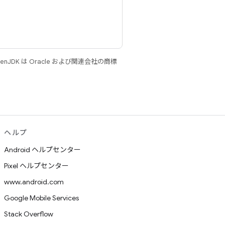
JDK は Oracle および関連会社の商標
ヘルプ
Android ヘルプセンター
Pixel ヘルプセンター
www.android.com
Google Mobile Services
Stack Overflow