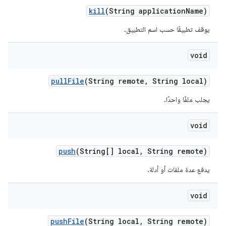
kill
(String application
Name)
يوقف تطبيقًا حسب اسم التطبيق.
void
pull
File
(String remote
,
String local)
يجلب ملفًا واحدًا.
void
push
(String[] local
,
String remote)
يدفع عدة ملفات أو أدلة.
void
push
File
(String local
,
String remote)