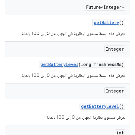
Future<Integer>
get
Battery
()
تعرض هذه السمة مستوى البطارية في الجهاز، من 0 إلى 100 بالمائة.
Integer
get
Battery
Level
(long freshness
Ms)
تعرض هذه السمة مستوى البطارية في الجهاز، من 0 إلى 100 بالمائة.
Integer
get
Battery
Level
()
لعرض مستوى بطارية الجهاز، من 0 إلى 100 بالمائة
int