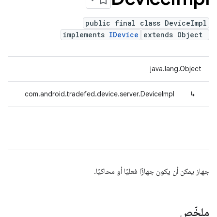
public final class DeviceImpl
implements
IDevice
extends Object
java.lang.Object
com.android.tradefed.device.server.DeviceImpl
↳
جهاز يمكن أن يكون جهازًا فعليًا أو محاكيًا.
ملخّص