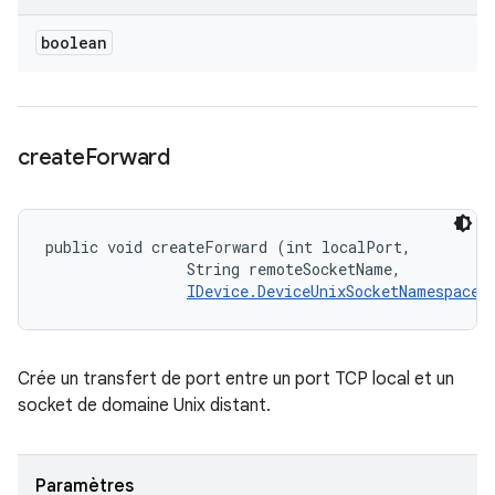
boolean
create
Forward
public void createForward (int localPort, 

                String remoteSocketName, 

IDevice.DeviceUnixSocketNamespace
 
Crée un transfert de port entre un port TCP local et un
socket de domaine Unix distant.
Paramètres