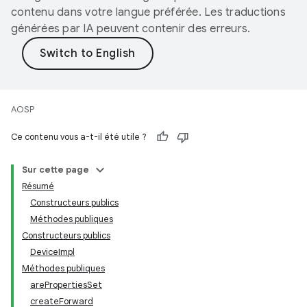
contenu dans votre langue préférée. Les traductions
générées par IA peuvent contenir des erreurs.
AOSP
Ce contenu vous a-t-il été utile ?
Sur cette page
Résumé
Constructeurs publics
Méthodes publiques
Constructeurs publics
DeviceImpl
Méthodes publiques
arePropertiesSet
createForward