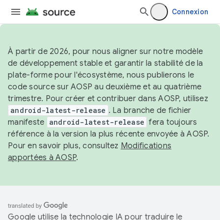
Connexion
À partir de 2026, pour nous aligner sur notre modèle
de développement stable et garantir la stabilité de la
plate-forme pour l'écosystème, nous publierons le
code source sur AOSP au deuxième et au quatrième
trimestre. Pour créer et contribuer dans AOSP, utilisez
android-latest-release
. La branche de fichier
manifeste
android-latest-release
fera toujours
référence à la version la plus récente envoyée à AOSP.
Pour en savoir plus, consultez
Modifications
apportées à AOSP
.
Google utilise la technologie IA pour traduire le