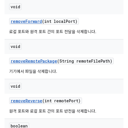
void
remove
Forward
(int local
Port)
로컬 포트와 원격 포트 간의 포트 전달을 삭제합니다.
void
remove
Remote
Package
(String remote
File
Path)
기기에서 파일을 삭제합니다.
void
remove
Reverse
(int remote
Port)
원격 포트와 로컬 포트 간의 포트 반전을 삭제합니다.
boolean