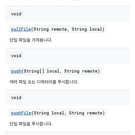
void
pull
File
(String remote
,
String local)
단일 파일을 가져옵니다.
void
push
(String[] local
,
String remote)
여러 파일 또는 디렉터리를 푸시합니다.
void
push
File
(String local
,
String remote)
단일 파일을 푸시합니다.