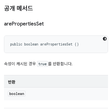
공개 메서드
are
Properties
Set
public boolean arePropertiesSet ()
속성이 캐시된 경우
true
를 반환합니다.
반환
boolean