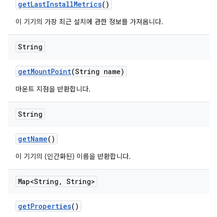
get
Last
Install
Metrics
()
이 기기의 가장 최근 설치에 관한 정보를 가져옵니다.
String
get
Mount
Point
(String name)
마운트 지점을 반환합니다.
String
get
Name
()
이 기기의 (인간화된) 이름을 반환합니다.
Map<String
,
String>
get
Properties
()