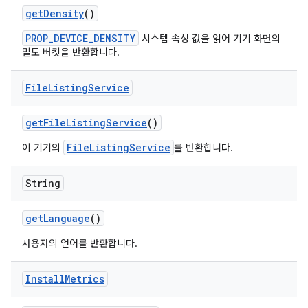
get
Density
()
PROP_DEVICE_DENSITY
시스템 속성 값을 읽어 기기 화면의
밀도 버킷을 반환합니다.
File
Listing
Service
get
File
Listing
Service
()
FileListingService
이 기기의
를 반환합니다.
String
get
Language
()
사용자의 언어를 반환합니다.
Install
Metrics