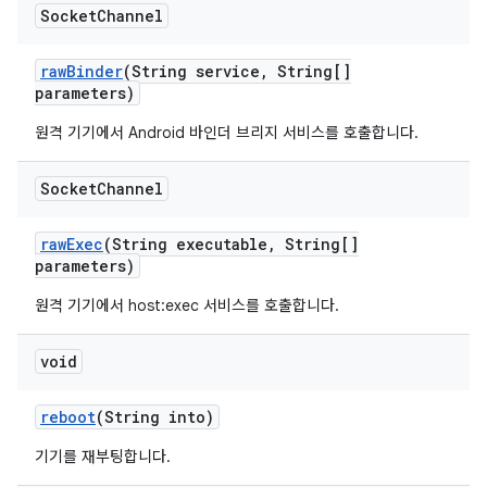
Socket
Channel
raw
Binder
(String service
,
String[]
parameters)
원격 기기에서 Android 바인더 브리지 서비스를 호출합니다.
Socket
Channel
raw
Exec
(String executable
,
String[]
parameters)
원격 기기에서 host:exec 서비스를 호출합니다.
void
reboot
(String into)
기기를 재부팅합니다.