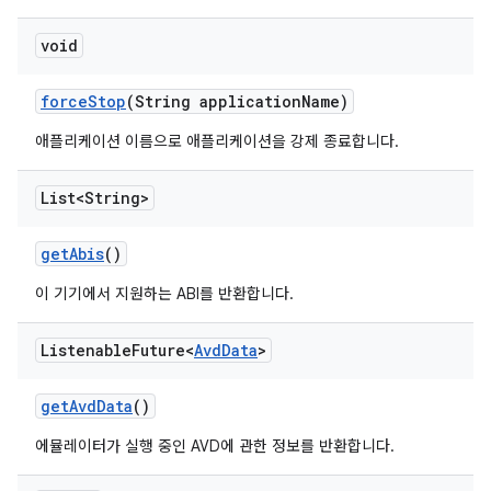
void
force
Stop
(String application
Name)
애플리케이션 이름으로 애플리케이션을 강제 종료합니다.
List<String>
get
Abis
()
이 기기에서 지원하는 ABI를 반환합니다.
Listenable
Future<
Avd
Data
>
get
Avd
Data
()
에뮬레이터가 실행 중인 AVD에 관한 정보를 반환합니다.