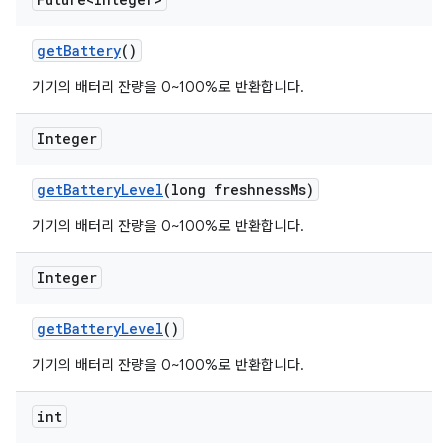
get
Battery
()
기기의 배터리 잔량을 0~100%로 반환합니다.
Integer
get
Battery
Level
(long freshness
Ms)
기기의 배터리 잔량을 0~100%로 반환합니다.
Integer
get
Battery
Level
()
기기의 배터리 잔량을 0~100%로 반환합니다.
int