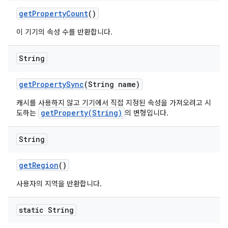
get
Property
Count
()
이 기기의 속성 수를 반환합니다.
String
get
Property
Sync
(String name)
캐시를 사용하지 않고 기기에서 직접 지정된 속성을 가져오려고 시
getProperty(String)
도하는
의 변형입니다.
String
get
Region
()
사용자의 지역을 반환합니다.
static String