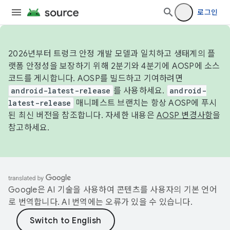
로그인
2026년부터 트렁크 안정 개발 모델과 일치하고 생태계의 플
랫폼 안정성을 보장하기 위해 2분기와 4분기에 AOSP에 소스
코드를 게시합니다. AOSP를 빌드하고 기여하려면
android-latest-release
를 사용하세요.
android-
latest-release
매니페스트 브랜치는 항상 AOSP에 푸시
된 최신 버전을 참조합니다. 자세한 내용은
AOSP 변경사항
을
참고하세요.
Google은 AI 기술을 사용하여 콘텐츠를 사용자의 기본 언어
로 번역합니다. AI 번역에는 오류가 있을 수 있습니다.