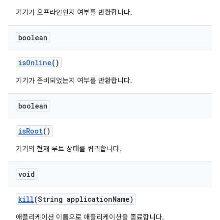
기기가 오프라인인지 여부를 반환합니다.
boolean
is
Online
()
기기가 준비되었는지 여부를 반환합니다.
boolean
is
Root
()
기기의 현재 루트 상태를 쿼리합니다.
void
kill
(String application
Name)
애플리케이션 이름으로 애플리케이션을 종료합니다.