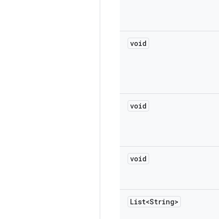
void
void
void
List<String>