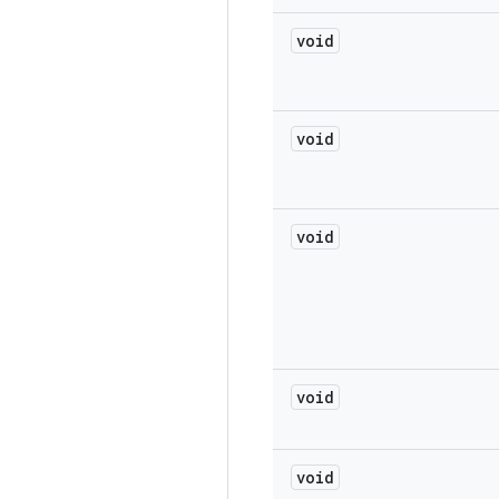
void
void
void
void
void