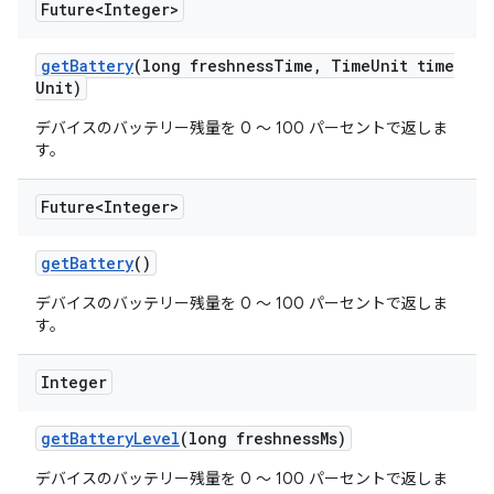
Future<Integer>
get
Battery
(long freshness
Time
,
Time
Unit time
Unit)
デバイスのバッテリー残量を 0 ～ 100 パーセントで返しま
す。
Future<Integer>
get
Battery
()
デバイスのバッテリー残量を 0 ～ 100 パーセントで返しま
す。
Integer
get
Battery
Level
(long freshness
Ms)
デバイスのバッテリー残量を 0 ～ 100 パーセントで返しま