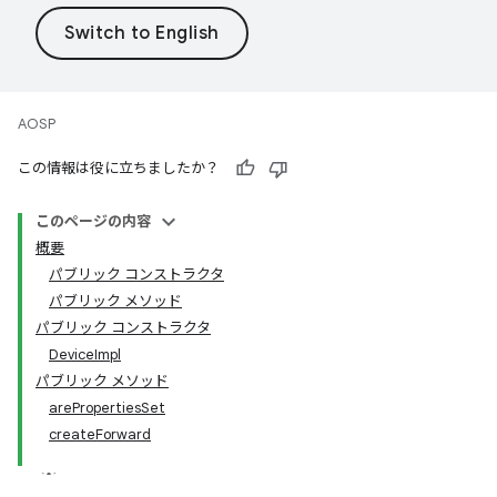
AOSP
この情報は役に立ちましたか？
このページの内容
概要
パブリック コンストラクタ
パブリック メソッド
パブリック コンストラクタ
DeviceImpl
パブリック メソッド
arePropertiesSet
createForward