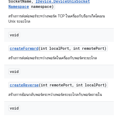
Socket
Name
,
IDevice
.
Device
Unix
Socket
Namespace
namespace)
สร้างการส่งต่อพอร์ระหว่างพอร์ต TCP ในเครื่องกับซ็อกเก็ตโดเมน
Unix ระยะไกล
void
create
Forward
(int local
Port
,
int remote
Port)
สร้างการส่งต่อพอร์ระหว่างพอร์ตในเครื่องกับพอร์ตระยะไกล
void
create
Reverse
(int remote
Port
,
int local
Port)
สร้างการย้อนกลับพอร์ตระหว่างพอร์ตระยะไกลกับพอร์ตภายใน
void