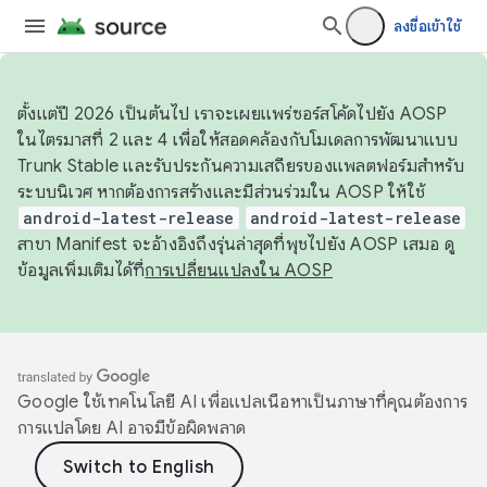
ลงชื่อเข้าใช้
ตั้งแต่ปี 2026 เป็นต้นไป เราจะเผยแพร่ซอร์สโค้ดไปยัง AOSP
ในไตรมาสที่ 2 และ 4 เพื่อให้สอดคล้องกับโมเดลการพัฒนาแบบ
Trunk Stable และรับประกันความเสถียรของแพลตฟอร์มสำหรับ
ระบบนิเวศ หากต้องการสร้างและมีส่วนร่วมใน AOSP ให้ใช้
android-latest-release
android-latest-release
สาขา Manifest จะอ้างอิงถึงรุ่นล่าสุดที่พุชไปยัง AOSP เสมอ ดู
ข้อมูลเพิ่มเติมได้ที่
การเปลี่ยนแปลงใน AOSP
Google ใช้เทคโนโลยี AI เพื่อแปลเนื้อหาเป็นภาษาที่คุณต้องการ
การแปลโดย AI อาจมีข้อผิดพลาด