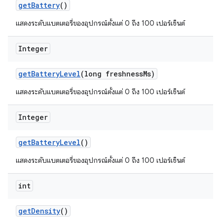
get
Battery
()
แสดงระดับแบตเตอรี่ของอุปกรณ์ตั้งแต่ 0 ถึง 100 เปอร์เซ็นต์
Integer
get
Battery
Level
(long freshness
Ms)
แสดงระดับแบตเตอรี่ของอุปกรณ์ตั้งแต่ 0 ถึง 100 เปอร์เซ็นต์
Integer
get
Battery
Level
()
แสดงระดับแบตเตอรี่ของอุปกรณ์ตั้งแต่ 0 ถึง 100 เปอร์เซ็นต์
int
get
Density
()