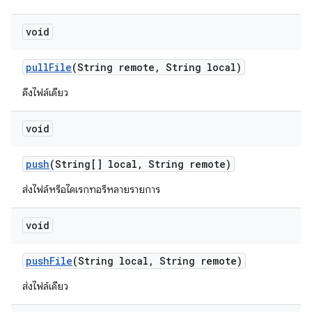
void
pull
File
(String remote
,
String local)
ดึงไฟล์เดียว
void
push
(String[] local
,
String remote)
ส่งไฟล์หรือไดเรกทอรีหลายรายการ
void
push
File
(String local
,
String remote)
ส่งไฟล์เดียว