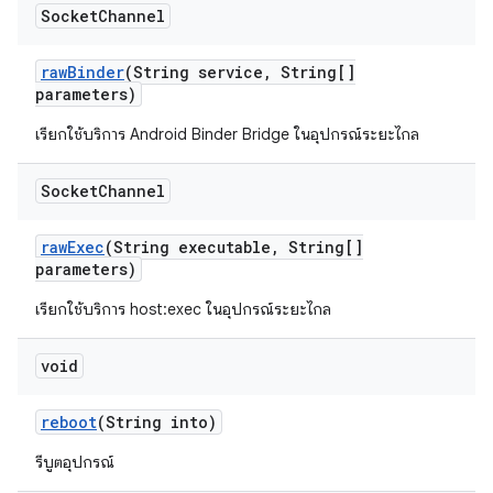
Socket
Channel
raw
Binder
(String service
,
String[]
parameters)
เรียกใช้บริการ Android Binder Bridge ในอุปกรณ์ระยะไกล
Socket
Channel
raw
Exec
(String executable
,
String[]
parameters)
เรียกใช้บริการ host:exec ในอุปกรณ์ระยะไกล
void
reboot
(String into)
รีบูตอุปกรณ์