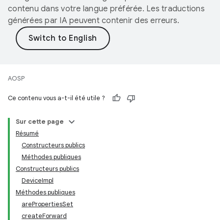
contenu dans votre langue préférée. Les traductions
générées par IA peuvent contenir des erreurs.
AOSP
Ce contenu vous a-t-il été utile ?
Sur cette page
Résumé
Constructeurs publics
Méthodes publiques
Constructeurs publics
DeviceImpl
Méthodes publiques
arePropertiesSet
createForward