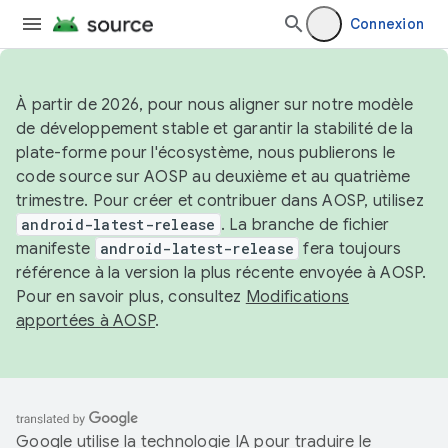
Connexion
À partir de 2026, pour nous aligner sur notre modèle
de développement stable et garantir la stabilité de la
plate-forme pour l'écosystème, nous publierons le
code source sur AOSP au deuxième et au quatrième
trimestre. Pour créer et contribuer dans AOSP, utilisez
android-latest-release
. La branche de fichier
manifeste
android-latest-release
fera toujours
référence à la version la plus récente envoyée à AOSP.
Pour en savoir plus, consultez
Modifications
apportées à AOSP
.
Google utilise la technologie IA pour traduire le