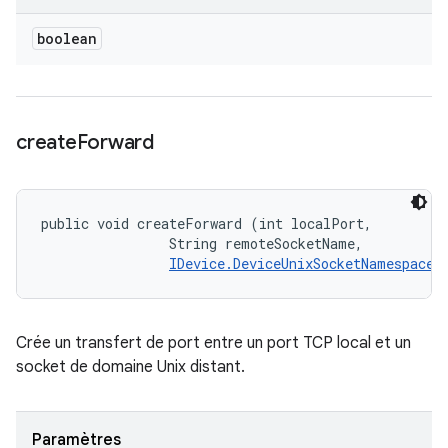
boolean
create
Forward
public void createForward (int localPort, 

                String remoteSocketName, 

IDevice.DeviceUnixSocketNamespace
 
Crée un transfert de port entre un port TCP local et un
socket de domaine Unix distant.
Paramètres