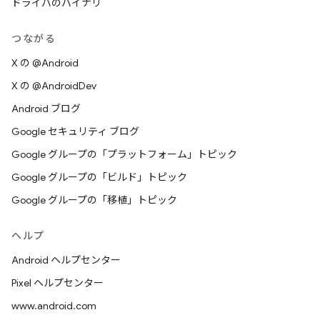
ドライバのバイナリ
つながる
X の @Android
X の @AndroidDev
Android ブログ
Google セキュリティ ブログ
Google グループの「プラットフォーム」トピック
Google グループの「ビルド」トピック
Google グループの「移植」トピック
ヘルプ
Android ヘルプセンター
Pixel ヘルプセンター
www.android.com