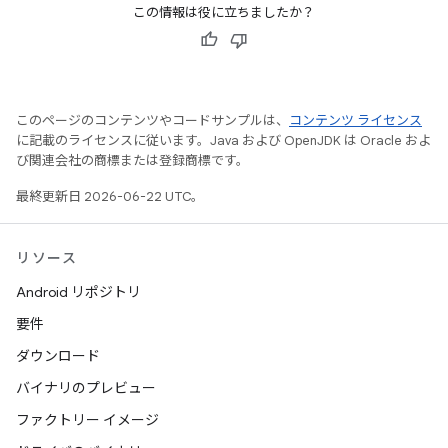
この情報は役に立ちましたか？
このページのコンテンツやコードサンプルは、
コンテンツ ライセンス
に記載のライセンスに従います。Java および OpenJDK は Oracle およ
び関連会社の商標または登録商標です。
最終更新日 2026-06-22 UTC。
リソース
Android リポジトリ
要件
ダウンロード
バイナリのプレビュー
ファクトリー イメージ