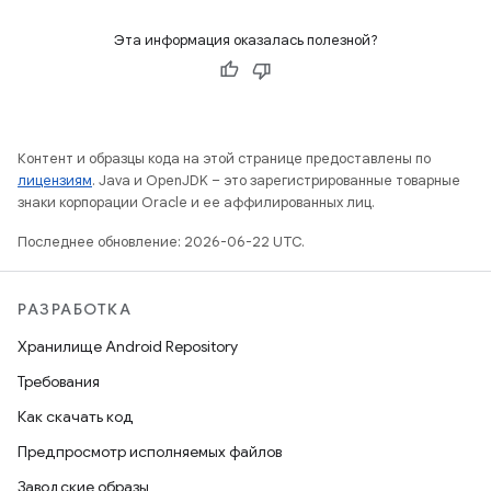
Эта информация оказалась полезной?
Контент и образцы кода на этой странице предоставлены по
лицензиям
. Java и OpenJDK – это зарегистрированные товарные
знаки корпорации Oracle и ее аффилированных лиц.
Последнее обновление: 2026-06-22 UTC.
РАЗРАБОТКА
Хранилище Android Repository
Требования
Как скачать код
Предпросмотр исполняемых файлов
Заводские образы