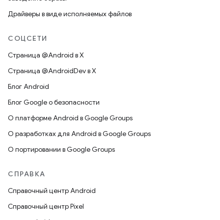
Драйверы в виде исполняемых файлов
СОЦСЕТИ
Страница @Android в X
Страница @AndroidDev в X
Блог Android
Блог Google о безопасности
О платформе Android в Google Groups
О разработках для Android в Google Groups
О портировании в Google Groups
СПРАВКА
Справочный центр Android
Справочный центр Pixel