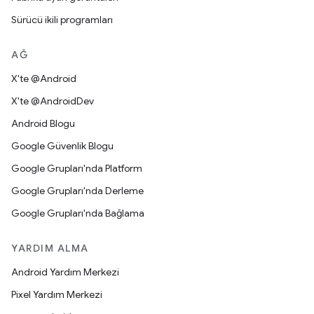
Sürücü ikili programları
AĞ
X'te @Android
X'te @AndroidDev
Android Blogu
Google Güvenlik Blogu
Google Grupları'nda Platform
Google Grupları'nda Derleme
Google Grupları'nda Bağlama
YARDIM ALMA
Android Yardım Merkezi
Pixel Yardım Merkezi