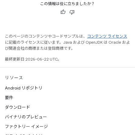
この情報は役に立ちましたか？
このページのコンテンツやコードサンプルは、
コンテンツ ライセンス
に記載のライセンスに従います。Java および OpenJDK は Oracle およ
び関連会社の商標または登録商標です。
最終更新日 2026-06-22 UTC。
リソース
Android リポジトリ
要件
ダウンロード
バイナリのプレビュー
ファクトリー イメージ