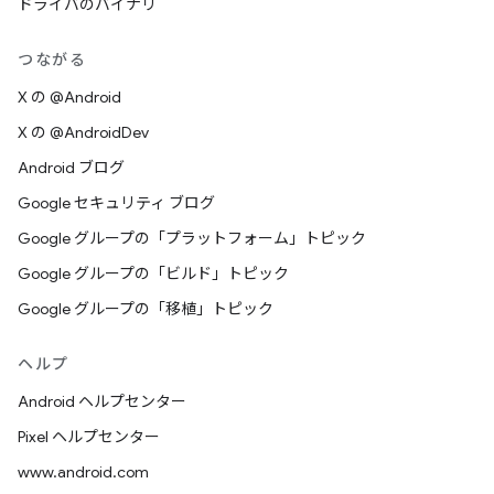
ドライバのバイナリ
つながる
X の @Android
X の @AndroidDev
Android ブログ
Google セキュリティ ブログ
Google グループの「プラットフォーム」トピック
Google グループの「ビルド」トピック
Google グループの「移植」トピック
ヘルプ
Android ヘルプセンター
Pixel ヘルプセンター
www.android.com