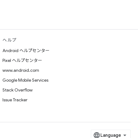
ヘルプ
Android ヘルプセンター
Pixel ヘルプセンター
www.android.com
Google Mobile Services
Stack Overflow
Issue Tracker