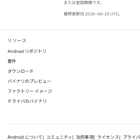
または登録商標です。
最終更新日 2026-06-22 UTC。
リソース
Android リポジトリ
要件
ダウンロード
バイナリのプレビュー
ファクトリー イメージ
ドライバのバイナリ
Android について
コミュニティ
法的事項
ライセンス
プライ