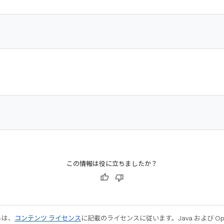
この情報は役に立ちましたか？
ルは、
コンテンツ ライセンス
に記載のライセンスに従います。Java および Open