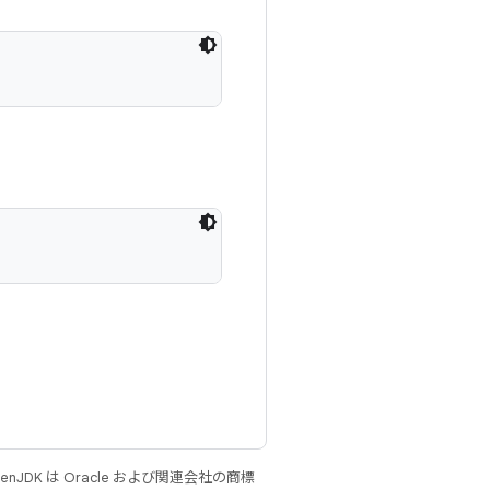
JDK は Oracle および関連会社の商標