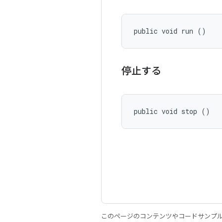
public void run ()
停止する
public void stop ()
このページのコンテンツやコードサンプ