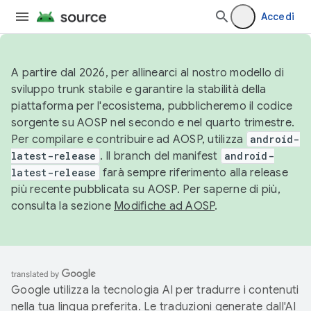
Accedi
A partire dal 2026, per allinearci al nostro modello di
sviluppo trunk stabile e garantire la stabilità della
piattaforma per l'ecosistema, pubblicheremo il codice
sorgente su AOSP nel secondo e nel quarto trimestre.
Per compilare e contribuire ad AOSP, utilizza
android-
latest-release
. Il branch del manifest
android-
latest-release
farà sempre riferimento alla release
più recente pubblicata su AOSP. Per saperne di più,
consulta la sezione
Modifiche ad AOSP
.
Google utilizza la tecnologia AI per tradurre i contenuti
nella tua lingua preferita. Le traduzioni generate dall'AI