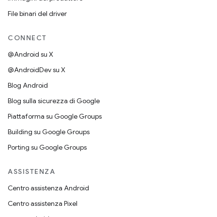
File binari del driver
CONNECT
@Android su X
@AndroidDev su X
Blog Android
Blog sulla sicurezza di Google
Piattaforma su Google Groups
Building su Google Groups
Porting su Google Groups
ASSISTENZA
Centro assistenza Android
Centro assistenza Pixel