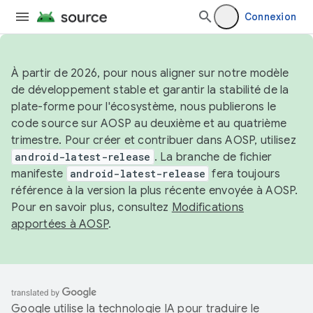
Connexion
À partir de 2026, pour nous aligner sur notre modèle
de développement stable et garantir la stabilité de la
plate-forme pour l'écosystème, nous publierons le
code source sur AOSP au deuxième et au quatrième
trimestre. Pour créer et contribuer dans AOSP, utilisez
android-latest-release
. La branche de fichier
manifeste
android-latest-release
fera toujours
référence à la version la plus récente envoyée à AOSP.
Pour en savoir plus, consultez
Modifications
apportées à AOSP
.
Google utilise la technologie IA pour traduire le