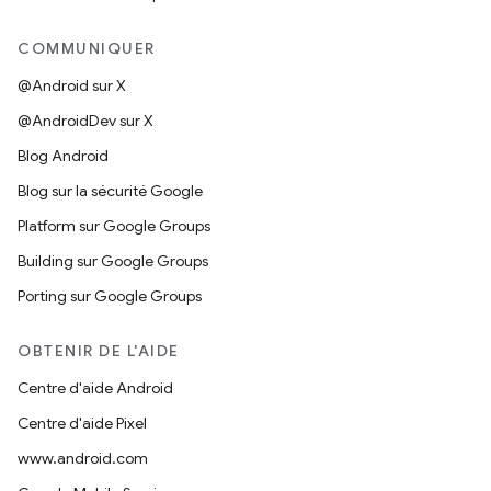
COMMUNIQUER
@Android sur X
@AndroidDev sur X
Blog Android
Blog sur la sécurité Google
Platform sur Google Groups
Building sur Google Groups
Porting sur Google Groups
OBTENIR DE L'AIDE
Centre d'aide Android
Centre d'aide Pixel
www.android.com