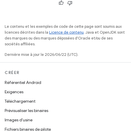
Le contenu et les exemples de code de cette page sont soumis aux
licences décrites dans la
Licence de contenu
. Java et OpenJDK sont
des marques ou des marques déposées d'Oracle et/ou de ses
sociétés affiliées.
Dernière mise à jour le 2026/06/22 (UTC).
CRÉER
Référentiel Android
Exigences
Téléchargement
Prévisualiser les binaires
Images d'usine
Fichiers binaires de pilote