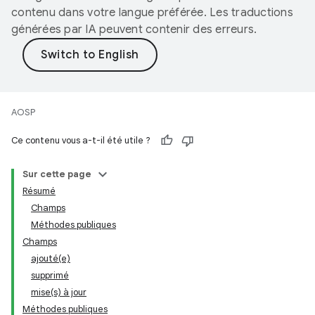
contenu dans votre langue préférée. Les traductions
générées par IA peuvent contenir des erreurs.
AOSP
Ce contenu vous a-t-il été utile ?
Sur cette page
Résumé
Champs
Méthodes publiques
Champs
ajouté(e)
supprimé
mise(s) à jour
Méthodes publiques