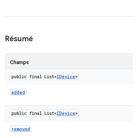
Résumé
Champs
public final List<
IDevice
>
added
public final List<
IDevice
>
removed