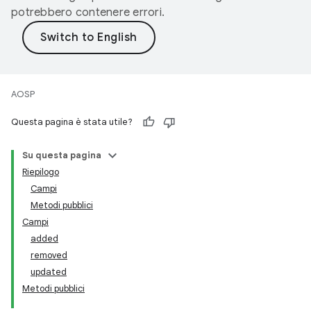
potrebbero contenere errori.
AOSP
Questa pagina è stata utile?
Su questa pagina
Riepilogo
Campi
Metodi pubblici
Campi
added
removed
updated
Metodi pubblici