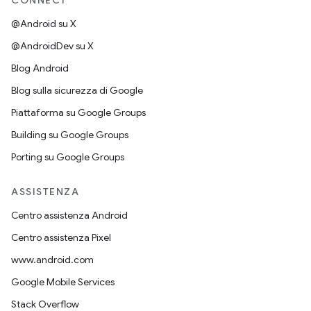
CONNECT
@Android su X
@AndroidDev su X
Blog Android
Blog sulla sicurezza di Google
Piattaforma su Google Groups
Building su Google Groups
Porting su Google Groups
ASSISTENZA
Centro assistenza Android
Centro assistenza Pixel
www.android.com
Google Mobile Services
Stack Overflow