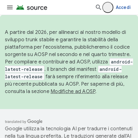
Accedi
A partire dal 2026, per allinearci al nostro modello di
sviluppo trunk stabile e garantire la stabilità della
piattaforma per l'ecosistema, pubblicheremo il codice
sorgente su AOSP nel secondo e nel quarto trimestre.
Per compilare e contribuire ad AOSP, utilizza
android-
latest-release
. Il branch del manifest
android-
latest-release
farà sempre riferimento alla release
più recente pubblicata su AOSP. Per saperne di più,
consulta la sezione
Modifiche ad AOSP
.
Google utilizza la tecnologia AI per tradurre i contenuti
nella tua lingua preferita. Le traduzioni generate dall'AI