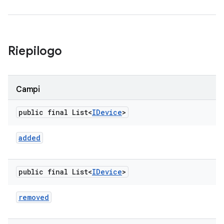
Riepilogo
Campi
public final List<
IDevice
>
added
public final List<
IDevice
>
removed