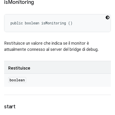
is
Monitoring
public boolean isMonitoring ()
Restituisce un valore che indica se il monitor è
attualmente connesso al server del bridge di debug.
Restituisce
boolean
start