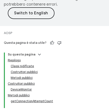
potrebbero contenere errori.
AOSP
Questa pagina è stata utile?
Su questa pagina
Riepilogo
Classi nidificate
Costruttori pubblici
Metodi pubblici
Costruttori pubblici
DeviceMonitor
Metodi pubblici
getConnectionAttemptCount