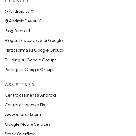
CONNECT
@Android su X
@AndroidDev su X
Blog Android
Blog sulla sicurezza di Google
Piattaforma su Google Groups
Building su Google Groups
Porting su Google Groups
ASSISTENZA
Centro assistenza Android
Centro assistenza Pixel
www.android.com
Google Mobile Services
Stack Overflow