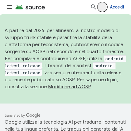
Accedi
A partire dal 2026, per allinearci al nostro modello di
sviluppo trunk stabile e garantire la stabilità della
piattaforma per l'ecosistema, pubblicheremo il codice
sorgente su AOSP nel secondo e nel quarto trimestre.
Per compilare e contribuire ad AOSP, utilizza
android-
latest-release
. Il branch del manifest
android-
latest-release
farà sempre riferimento alla release
più recente pubblicata su AOSP. Per saperne di più,
consulta la sezione
Modifiche ad AOSP
.
Google utilizza la tecnologia AI per tradurre i contenuti
nella tua lingua preferita. Le traduzioni generate dall'AI