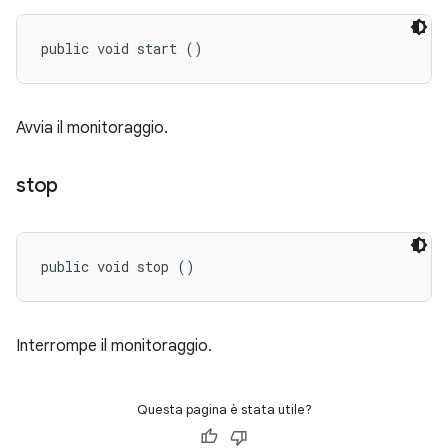
public void start ()
Avvia il monitoraggio.
stop
public void stop ()
Interrompe il monitoraggio.
Questa pagina è stata utile?