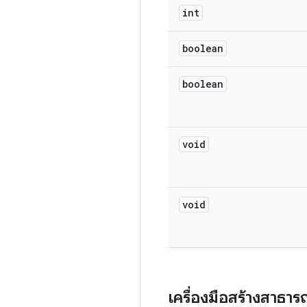
int
boolean
boolean
void
void
เครื่องมือสร้างสาธา