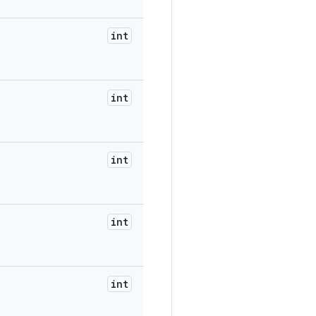
int
int
int
int
int