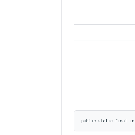
public static final in