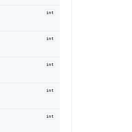
int
int
int
int
int