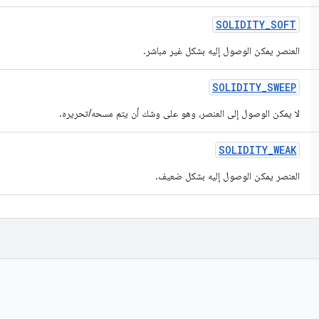
SOLIDITY
_
SOFT
العنصر يمكن الوصول إليه بشكل غير مباشر.
SOLIDITY
_
SWEEP
لا يمكن الوصول إلى العنصر، وهو على وشك أن يتم مسحه/تحريره.
SOLIDITY
_
WEAK
العنصر يمكن الوصول إليه بشكل ضعيف.