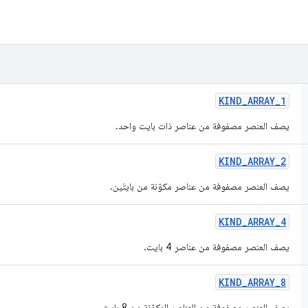
KIND
_
ARRAY
_
1
يصف العنصر مصفوفة من عناصر ذات بايت واحد.
KIND
_
ARRAY
_
2
يصف العنصر مصفوفة من عناصر مكوّنة من بايتَين.
KIND
_
ARRAY
_
4
يصف العنصر مصفوفة من عناصر 4 بايت.
KIND
_
ARRAY
_
8
يصف العنصر مصفوفة من العناصر المكوّنة من 8 بايت.