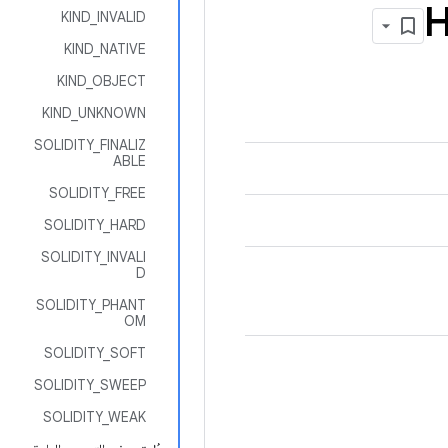
H
KIND_INVALID
KIND_NATIVE
KIND_OBJECT
KIND_UNKNOWN
SOLIDITY_FINALIZ
ABLE
SOLIDITY_FREE
SOLIDITY_HARD
SOLIDITY_INVALI
D
SOLIDITY_PHANT
OM
SOLIDITY_SOFT
SOLIDITY_SWEEP
SOLIDITY_WEAK