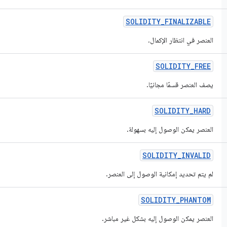
SOLIDITY
_
FINALIZABLE
العنصر في انتظار الإكمال.
SOLIDITY
_
FREE
يصف العنصر قسمًا مجانيًا.
SOLIDITY
_
HARD
العنصر يمكن الوصول إليه بسهولة.
SOLIDITY
_
INVALID
لم يتم تحديد إمكانية الوصول إلى العنصر.
SOLIDITY
_
PHANTOM
العنصر يمكن الوصول إليه بشكل غير مباشر.