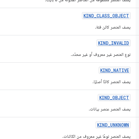
KIND
_
CLASS
_
OBJECT
يصف العنصر كائن فئة.
KIND
_
INVALID
نوع العنصر غير معروف أو غير محدّد.
KIND
_
NATIVE
يصف العنصر كائنًا أصليًا.
KIND
_
OBJECT
يصف العنصر عنصر بيانات.
KIND
_
UNKNOWN
يصف العنصر نوعًا غير معروف من الكائنات.