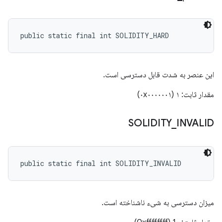
public static final int SOLIDITY_HARD
این عنصر به شدت قابل دسترسی است.
مقدار ثابت: ۱ (۰x۰۰۰۰۰۰۱)
SOLIDITY
_
INVALID
public static final int SOLIDITY_INVALID
میزان دسترسی به شیء ناشناخته است.