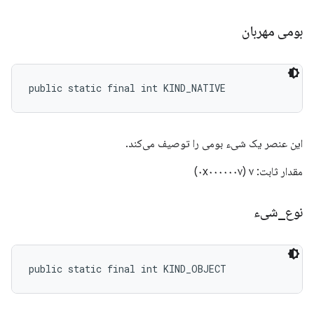
بومی مهربان
public static final int KIND_NATIVE
این عنصر یک شیء بومی را توصیف می‌کند.
مقدار ثابت: ۷ (۰x۰۰۰۰۰۰۷)
نوع
_
شیء
public static final int KIND_OBJECT