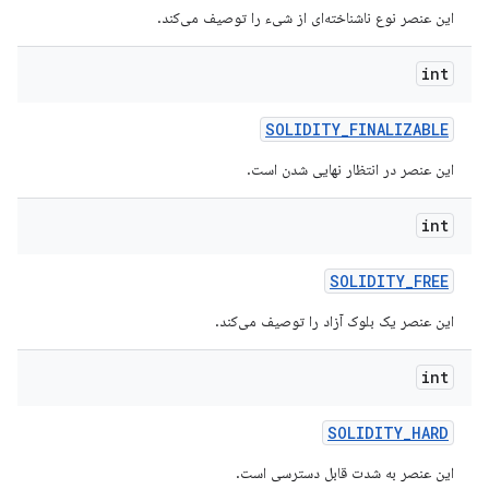
این عنصر نوع ناشناخته‌ای از شیء را توصیف می‌کند.
int
SOLIDITY
_
FINALIZABLE
این عنصر در انتظار نهایی شدن است.
int
SOLIDITY
_
FREE
این عنصر یک بلوک آزاد را توصیف می‌کند.
int
SOLIDITY
_
HARD
این عنصر به شدت قابل دسترسی است.