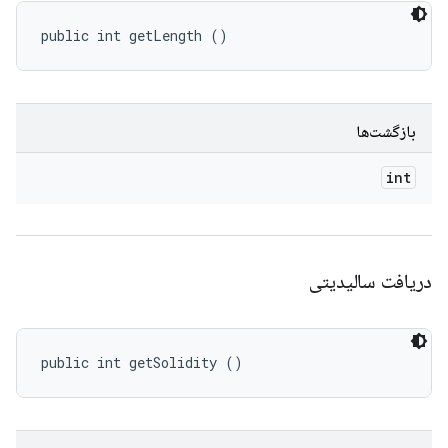
public int getLength ()
بازگشت‌ها
int
دریافت سالیدیتی
public int getSolidity ()