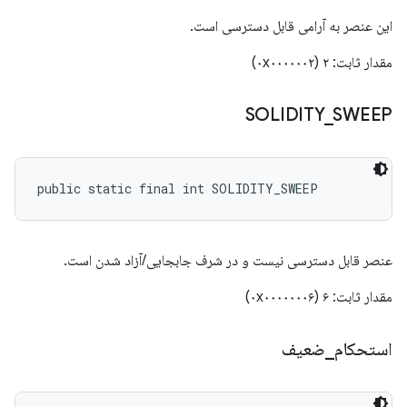
این عنصر به آرامی قابل دسترسی است.
مقدار ثابت: ۲ (۰x۰۰۰۰۰۰۲)
SOLIDITY
_
SWEEP
public static final int SOLIDITY_SWEEP
عنصر قابل دسترسی نیست و در شرف جابجایی/آزاد شدن است.
مقدار ثابت: ۶ (۰x۰۰۰۰۰۰۰۶)
استحکام
_
ضعیف