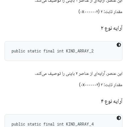
این عنصر، آرایه‌ای از عناصر ۱ بایتی را توصیف می‌کند.
مقدار ثابت: ۲ (۰x۰۰۰۰۰۰۲)
آرایه نوع ۲
public static final int KIND_ARRAY_2
این عنصر، آرایه‌ای از عناصر ۲ بایتی را توصیف می‌کند.
مقدار ثابت: ۳ (۰x۰۰۰۰۰۰۳)
آرایه نوع ۴
public static final int KIND_ARRAY_4