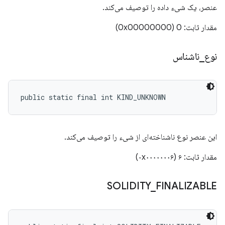
عنصر، یک شیء داده را توصیف می‌کند.
مقدار ثابت: 0 (0x00000000)
نوع
_
ناشناس
public static final int KIND_UNKNOWN
این عنصر نوع ناشناخته‌ای از شیء را توصیف می‌کند.
مقدار ثابت: ۶ (۰x۰۰۰۰۰۰۰۶)
SOLIDITY
_
FINALIZABLE