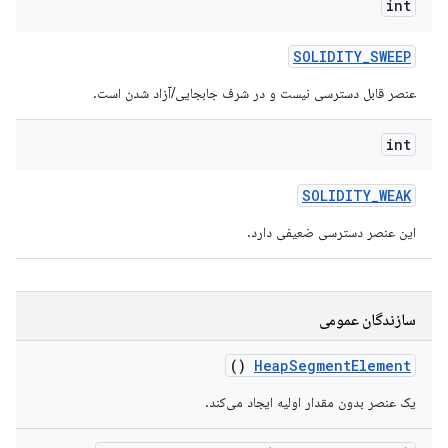
int
SOLIDITY
_
SWEEP
عنصر قابل دسترسی نیست و در شرف جابجایی/آزاد شدن است.
int
SOLIDITY
_
WEAK
این عنصر دسترسی ضعیفی دارد.
سازندگان عمومی
()
Heap
Segment
Element
یک عنصر بدون مقدار اولیه ایجاد می‌کند.