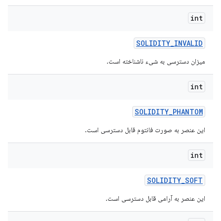
int
SOLIDITY
_
INVALID
میزان دسترسی به شیء ناشناخته است.
int
SOLIDITY
_
PHANTOM
این عنصر به صورت فانتوم قابل دسترسی است.
int
SOLIDITY
_
SOFT
این عنصر به آرامی قابل دسترسی است.