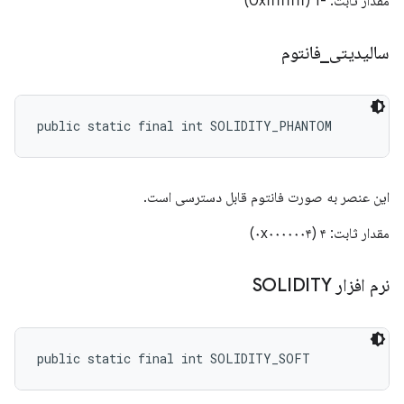
مقدار ثابت: -1 (0xffffffff)
سالیدیتی
_
فانتوم
public static final int SOLIDITY_PHANTOM
این عنصر به صورت فانتوم قابل دسترسی است.
مقدار ثابت: ۴ (۰x۰۰۰۰۰۰۴)
نرم افزار SOLIDITY
public static final int SOLIDITY_SOFT