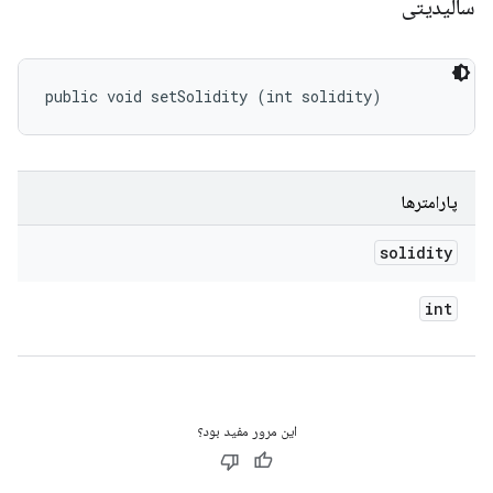
سالیدیتی
public void setSolidity (int solidity)
پارامترها
solidity
int
این مرور مفید بود؟