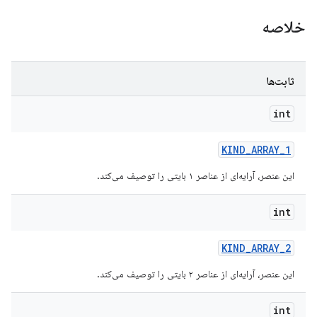
خلاصه
ثابت‌ها
int
KIND
_
ARRAY
_
1
این عنصر، آرایه‌ای از عناصر ۱ بایتی را توصیف می‌کند.
int
KIND
_
ARRAY
_
2
این عنصر، آرایه‌ای از عناصر ۲ بایتی را توصیف می‌کند.
int