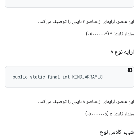
این عنصر، آرایه‌ای از عناصر ۴ بایتی را توصیف می‌کند.
مقدار ثابت: ۴ (۰x۰۰۰۰۰۰۴)
آرایه نوع ۸
public static final int KIND_ARRAY_8
این عنصر، آرایه‌ای از عناصر ۸ بایتی را توصیف می‌کند.
مقدار ثابت: ۵ (۰x۰۰۰۰۰۰۵)
شیء کلاس نوع