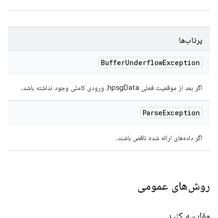
پرتاب‌ها
Buffer
Underflow
Exception
اگر بعد از موقعیت فعلی hpsgData، ورودی کاملی وجود نداشته باشد.
Parse
Exception
اگر داده‌های ارائه شده ناقص باشند.
روش‌های عمومی
مقایسه کنید