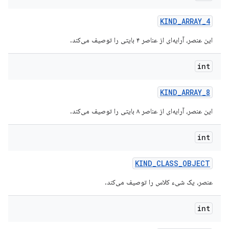
KIND
_
ARRAY
_
4
این عنصر، آرایه‌ای از عناصر ۴ بایتی را توصیف می‌کند.
int
KIND
_
ARRAY
_
8
این عنصر، آرایه‌ای از عناصر ۸ بایتی را توصیف می‌کند.
int
KIND
_
CLASS
_
OBJECT
عنصر، یک شیء کلاس را توصیف می‌کند.
int