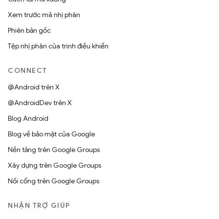
Xem trước mã nhị phân
Phiên bản gốc
Tệp nhị phân của trình điều khiển
CONNECT
@Android trên X
@AndroidDev trên X
Blog Android
Blog về bảo mật của Google
Nền tảng trên Google Groups
Xây dựng trên Google Groups
Nối cổng trên Google Groups
NHẬN TRỢ GIÚP