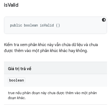
is
Valid
public boolean isValid ()
Kiểm tra xem phân khúc này vẫn chứa dữ liệu và chưa
được thêm vào một phân khúc khác hay không.
Giá trị trả về
boolean
true nếu phân đoạn này chưa được thêm vào một phân
đoạn khác.