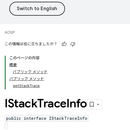
AOSP
この情報は役に立ちましたか？
このページの内容
概要
パブリック メソッド
パブリック メソッド
getStackTrace
IStack
Trace
Info
public interface IStackTraceInfo