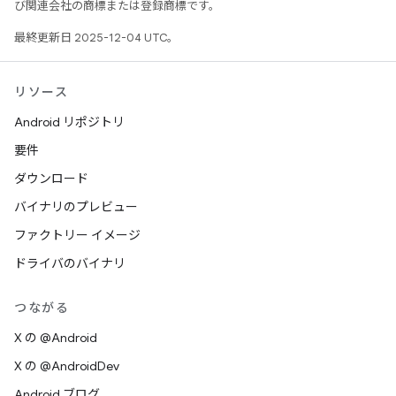
び関連会社の商標または登録商標です。
最終更新日 2025-12-04 UTC。
リソース
Android リポジトリ
要件
ダウンロード
バイナリのプレビュー
ファクトリー イメージ
ドライバのバイナリ
つながる
X の @Android
X の @AndroidDev
Android ブログ