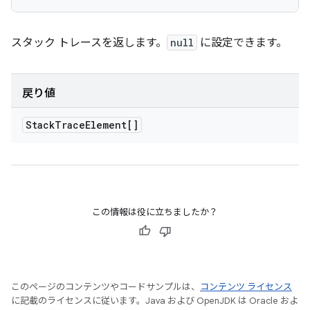
スタック トレースを返します。
null
に設定できます。
戻り値
Stack
Trace
Element[]
この情報は役に立ちましたか？
このページのコンテンツやコードサンプルは、
コンテンツ ライセンス
に記載のライセンスに従います。Java および OpenJDK は Oracle およ