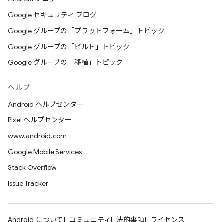
Google セキュリティ ブログ
Google グループの「プラットフォーム」トピック
Google グループの「ビルド」トピック
Google グループの「移植」トピック
ヘルプ
Android ヘルプセンター
Pixel ヘルプセンター
www.android.com
Google Mobile Services
Stack Overflow
Issue Tracker
Android について
コミュニティ
法的事項
ライセンス