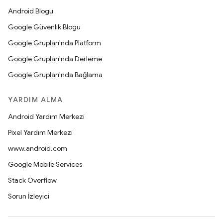
Android Blogu
Google Güvenlik Blogu
Google Grupları'nda Platform
Google Grupları'nda Derleme
Google Grupları'nda Bağlama
YARDIM ALMA
Android Yardım Merkezi
Pixel Yardım Merkezi
www.android.com
Google Mobile Services
Stack Overflow
Sorun İzleyici