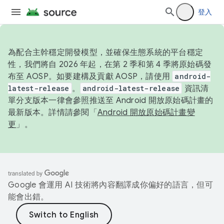
登入
為配合主幹穩定開發模型，並確保生態系統的平台穩定
性，我們將自 2026 年起，在第 2 季和第 4 季將原始碼發
布至 AOSP。如要建構及貢獻 AOSP，請使用
android-
latest-release
。
android-latest-release
資訊清
單分支版本一律會參照推送至 Android 開放原始碼計畫的
最新版本。詳情請參閱「
Android 開放原始碼計畫變
更
」。
Google 會運用 AI 技術將內容翻譯成你偏好的語言，但可
能會出錯。