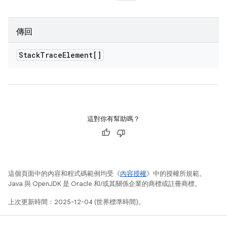
傳回
Stack
Trace
Element[]
這對你有幫助嗎？
這個頁面中的內容和程式碼範例均受《
內容授權
》中的授權所規範。
Java 與 OpenJDK 是 Oracle 和/或其關係企業的商標或註冊商標。
上次更新時間：2025-12-04 (世界標準時間)。