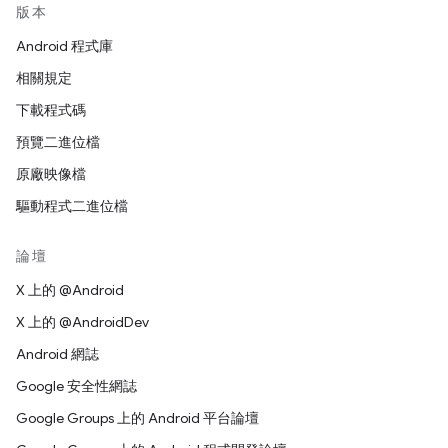
版本
Android 程式庫
相關規定
下載程式碼
預覽二進位檔
原廠映像檔
驅動程式二進位檔
論壇
X 上的 @Android
X 上的 @AndroidDev
Android 網誌
Google 安全性網誌
Google Groups 上的 Android 平台論壇