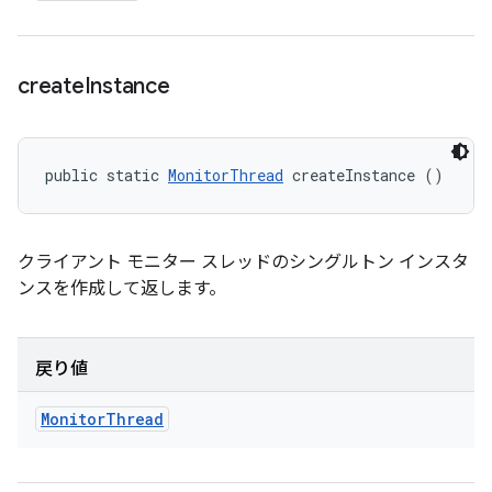
create
Instance
public static 
MonitorThread
 createInstance ()
クライアント モニター スレッドのシングルトン インスタ
ンスを作成して返します。
戻り値
Monitor
Thread