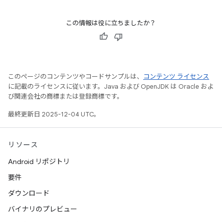
この情報は役に立ちましたか？
このページのコンテンツやコードサンプルは、
コンテンツ ライセンス
に記載のライセンスに従います。Java および OpenJDK は Oracle およ
び関連会社の商標または登録商標です。
最終更新日 2025-12-04 UTC。
リソース
Android リポジトリ
要件
ダウンロード
バイナリのプレビュー