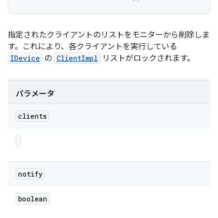
指定されたクライアントのリストをモニターから削除しま
す。これにより、各クライアントを実行している
IDevice
の
ClientImpl
リストがロックされます。
パラメータ
clients
notify
boolean