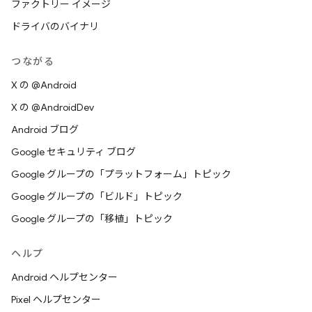
ファクトリー イメージ
ドライバのバイナリ
つながる
X の @Android
X の @AndroidDev
Android ブログ
Google セキュリティ ブログ
Google グループの「プラットフォーム」トピック
Google グループの「ビルド」トピック
Google グループの「移植」トピック
ヘルプ
Android ヘルプセンター
Pixel ヘルプセンター