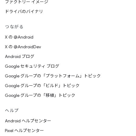
ファクトリー イメージ
ドライバのバイナリ
つながる
X の @Android
X の @AndroidDev
Android ブログ
Google セキュリティ ブログ
Google グループの「プラットフォーム」トピック
Google グループの「ビルド」トピック
Google グループの「移植」トピック
ヘルプ
Android ヘルプセンター
Pixel ヘルプセンター