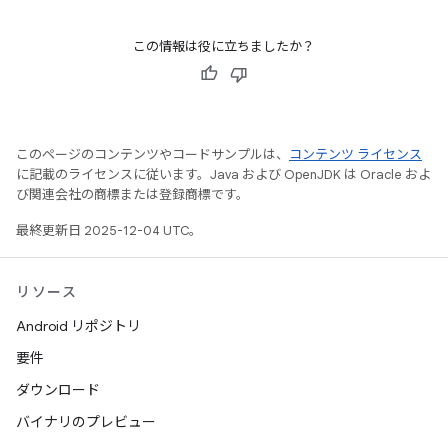
この情報は役に立ちましたか？
このページのコンテンツやコードサンプルは、
コンテンツ ライセンス
に記載のライセンスに従います。Java および OpenJDK は Oracle およ
び関連会社の商標または登録商標です。
最終更新日 2025-12-04 UTC。
リソース
Android リポジトリ
要件
ダウンロード
バイナリのプレビュー