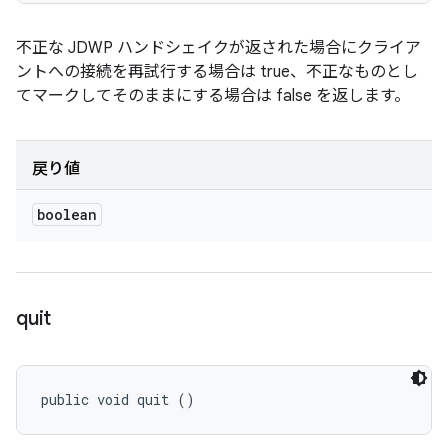
不正な JDWP ハンドシェイクが返された場合にクライア
ントへの接続を再試行する場合は true、不正なものとし
てマークしてそのままにする場合は false を返します。
戻り値
boolean
quit
public void quit ()