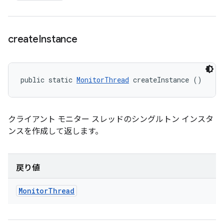
create
Instance
public static 
MonitorThread
 createInstance ()
クライアント モニター スレッドのシングルトン インスタ
ンスを作成して返します。
戻り値
Monitor
Thread