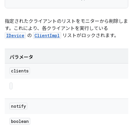
指定されたクライアントのリストをモニターから削除しま
す。これにより、各クライアントを実行している
IDevice
の
ClientImpl
リストがロックされます。
パラメータ
clients
notify
boolean