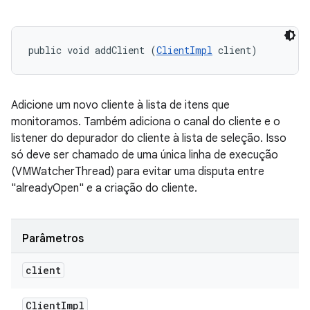
public void addClient (
ClientImpl
 client)
Adicione um novo cliente à lista de itens que
monitoramos. Também adiciona o canal do cliente e o
listener do depurador do cliente à lista de seleção. Isso
só deve ser chamado de uma única linha de execução
(VMWatcherThread) para evitar uma disputa entre
"alreadyOpen" e a criação do cliente.
Parâmetros
client
Client
Impl