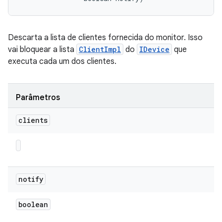
Descarta a lista de clientes fornecida do monitor. Isso
vai bloquear a lista
ClientImpl
do
IDevice
que
executa cada um dos clientes.
Parâmetros
clients
notify
boolean