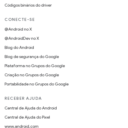
Códigos binários do driver
CONECTE-SE
@Android no X
@AndroidDev no X
Blog do Android
Blog de segurança do Google
Plataforma no Grupos do Google
Criação no Grupos do Google
Portabilidade no Grupos do Google
RECEBER AJUDA
Central de Ajuda do Android
Central de Ajuda do Pixel
www.android.com