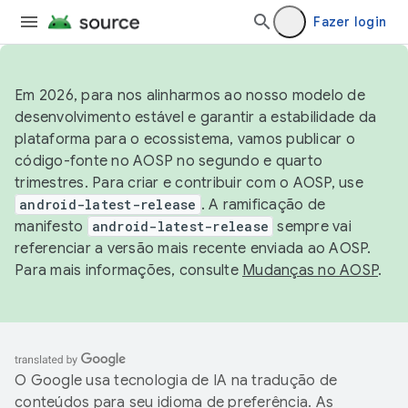
Fazer login
Em 2026, para nos alinharmos ao nosso modelo de
desenvolvimento estável e garantir a estabilidade da
plataforma para o ecossistema, vamos publicar o
código-fonte no AOSP no segundo e quarto
trimestres. Para criar e contribuir com o AOSP, use
android-latest-release
. A ramificação de
manifesto
android-latest-release
sempre vai
referenciar a versão mais recente enviada ao AOSP.
Para mais informações, consulte
Mudanças no AOSP
.
O Google usa tecnologia de IA na tradução de
conteúdos para seu idioma de preferência. As