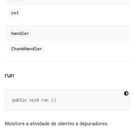
int
handler
Chunk
Handler
run
public void run ()
Monitore a atividade de clientes e depuradores.