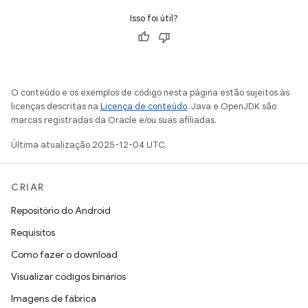
Isso foi útil?
O conteúdo e os exemplos de código nesta página estão sujeitos às
licenças descritas na
Licença de conteúdo
. Java e OpenJDK são
marcas registradas da Oracle e/ou suas afiliadas.
Última atualização 2025-12-04 UTC.
CRIAR
Repositório do Android
Requisitos
Como fazer o download
Visualizar códigos binários
Imagens de fábrica