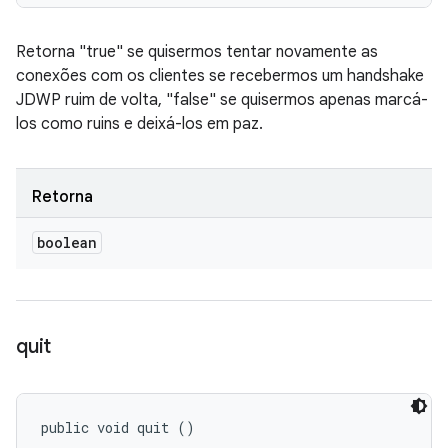
Retorna "true" se quisermos tentar novamente as
conexões com os clientes se recebermos um handshake
JDWP ruim de volta, "false" se quisermos apenas marcá-
los como ruins e deixá-los em paz.
Retorna
boolean
quit
public void quit ()