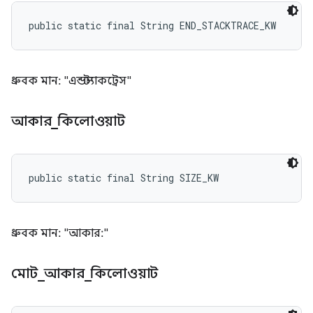
public static final String END_STACKTRACE_KW
ধ্রুবক মান: "এন্ডস্ট্যাকট্রেস"
আকার
_
কিলোওয়াট
public static final String SIZE_KW
ধ্রুবক মান: "আকার:"
মোট
_
আকার
_
কিলোওয়াট