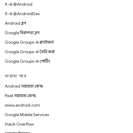
X-এ @Android
X-এ @AndroidDev
Android ব্লগ
Google নিরাপত্তা ব্লগ
Google Groups-এ প্ল্যাটফর্ম
Google Groups-এ তৈরি করা
Google Groups-এ পোর্টিং
সাহায্য পান
Android সহায়তা কেন্দ্র
Pixel সহায়তা কেন্দ্র
www.android.com
Google Mobile Services
Stack Overflow