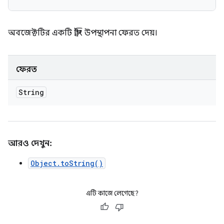
অবজেক্টটির একটি স্ট্রিং উপস্থাপনা ফেরত দেয়।
ফেরত
String
আরও দেখুন:
Object.toString()
এটি কাজে লেগেছে?