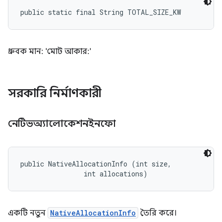
public static final String TOTAL_SIZE_KW
ধ্রুবক মান: 'মোট আকার:'
সরকারি নির্মাণকারী
নেটিভঅ্যালোকেশনইনফো
public NativeAllocationInfo (int size, 

                int allocations)
একটি নতুন
NativeAllocationInfo
তৈরি করে।