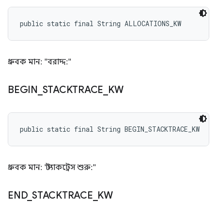
public static final String ALLOCATIONS_KW
ধ্রুবক মান: "বরাদ্দ:"
BEGIN
_
STACKTRACE
_
KW
public static final String BEGIN_STACKTRACE_KW
ধ্রুবক মান: "স্ট্যাকট্রেস শুরু:"
END
_
STACKTRACE
_
KW