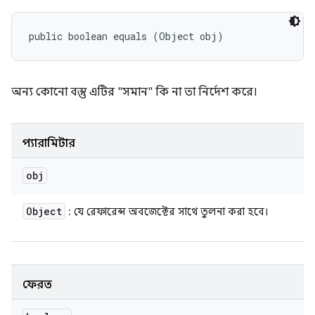
public boolean equals (Object obj)
অন্য কোনো বস্তু এটির "সমান" কি না তা নির্দেশ করে।
প্যারামিটার
obj
Object
: যে রেফারেন্স অবজেক্টের সাথে তুলনা করা হবে।
ফেরত