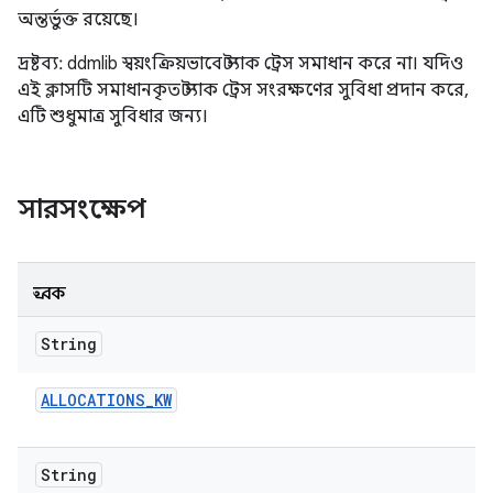
অন্তর্ভুক্ত রয়েছে।
দ্রষ্টব্য: ddmlib স্বয়ংক্রিয়ভাবে স্ট্যাক ট্রেস সমাধান করে না। যদিও
এই ক্লাসটি সমাধানকৃত স্ট্যাক ট্রেস সংরক্ষণের সুবিধা প্রদান করে,
এটি শুধুমাত্র সুবিধার জন্য।
সারসংক্ষেপ
ধ্রুবক
String
ALLOCATIONS
_
KW
String