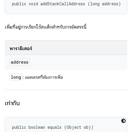
public void addStackCallAddress (long address)
เพิ่มที่อยู่การเรียกใช้สแต็กสำหรับการจัดสรรนี้
พารามิเตอร์
address
long
: แอดเดรสที่ต้องการเพิ่ม
เท่ากับ
public boolean equals (Object obj)