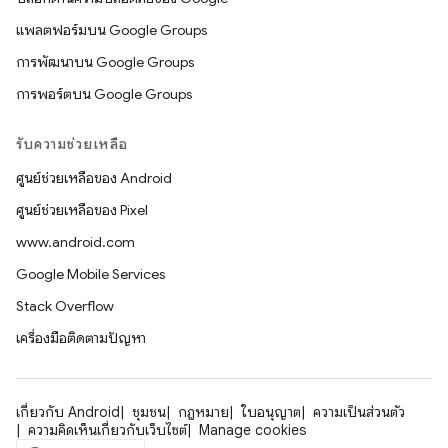
แพลตฟอร์มบน Google Groups
การพัฒนาบน Google Groups
การพอร์ตบน Google Groups
รับความช่วยเหลือ
ศูนย์ช่วยเหลือของ Android
ศูนย์ช่วยเหลือของ Pixel
www.android.com
Google Mobile Services
Stack Overflow
เครื่องมือติดตามปัญหา
เกี่ยวกับ Android
ชุมชน
กฎหมาย
ใบอนุญาต
ความเป็นส่วนตัว
ความคิดเห็นเกี่ยวกับเว็บไซต์
Manage cookies