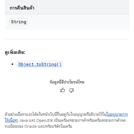
การคืนสินค้า
String
ดูเพิ่มเติม:
Object.toString()
ข้อมูลนี้มีประโยชน์ไหม
ตัวอย่างเนื้อหาและโค้ดในหน้าเว็บนี้ขึ้นอยู่กับใบอนุญาตที่อธิบายไว้ใน
ใบอนุญาตการ
ใช้เนื้อหา
Java และ OpenJDK เป็นเครื่องหมายการค้าหรือเครื่องหมายการค้าจด
ทะเบียนของ Oracle และ/หรือบริษัทในเครือ