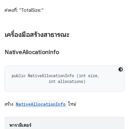
ค่าคงที่: "TotalSize:"
เครื่องมือสร้างสาธารณะ
Native
Allocation
Info
public NativeAllocationInfo (int size, 

                int allocations)
สร้าง
NativeAllocationInfo
ใหม่
พารามิเตอร์