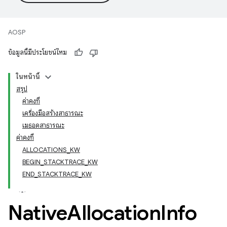
AOSP
ข้อมูลนี้มีประโยชน์ไหม
ในหน้านี้
สรุป
ค่าคงที่
เครื่องมือสร้างสาธารณะ
เมธอดสาธารณะ
ค่าคงที่
ALLOCATIONS_KW
BEGIN_STACKTRACE_KW
END_STACKTRACE_KW
Native
Allocation
Info