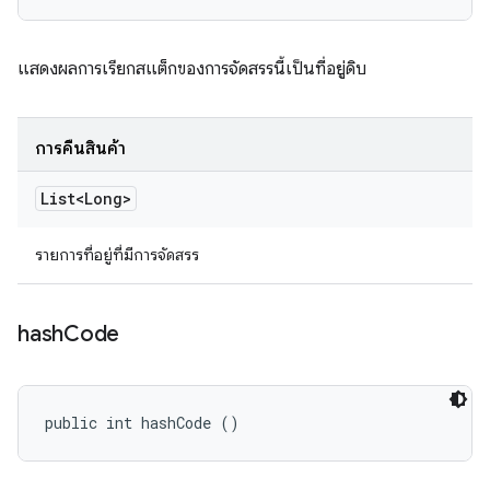
แสดงผลการเรียกสแต็กของการจัดสรรนี้เป็นที่อยู่ดิบ
การคืนสินค้า
List<Long>
รายการที่อยู่ที่มีการจัดสรร
hash
Code
public int hashCode ()