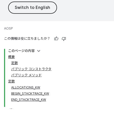
AOSP
この情報は役に立ちましたか？
このページの内容
概要
定数
パブリック コンストラクタ
パブリック メソッド
定数
ALLOCATIONS_KW
BEGIN_STACKTRACE_KW
END_STACKTRACE_KW