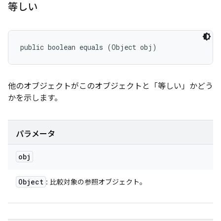
等しい
public boolean equals (Object obj)
他のオブジェクトがこのオブジェクトと「等しい」かどう
かを示します。
パラメータ
obj
Object
: 比較対象の参照オブジェクト。