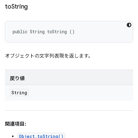
to
String
public String toString ()
オブジェクトの文字列表現を返します。
戻り値
String
関連項目:
Object.toString()