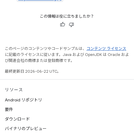
この情報は役に立ちましたか？
このページのコンテンツやコードサンプルは、
コンテンツ ライセンス
に記載のライセンスに従います。Java および OpenJDK は Oracle およ
び関連会社の商標または登録商標です。
最終更新日 2026-06-22 UTC。
リソース
Android リポジトリ
要件
ダウンロード
バイナリのプレビュー