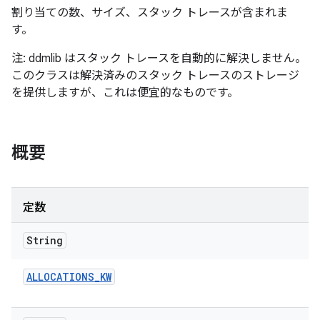
割り当ての数、サイズ、スタック トレースが含まれま
す。
注: ddmlib はスタック トレースを自動的に解決しません。
このクラスは解決済みのスタック トレースのストレージ
を提供しますが、これは便宜的なものです。
概要
定数
String
ALLOCATIONS
_
KW