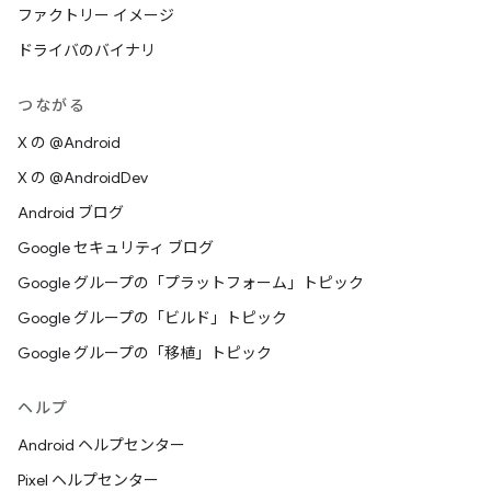
ファクトリー イメージ
ドライバのバイナリ
つながる
X の @Android
X の @AndroidDev
Android ブログ
Google セキュリティ ブログ
Google グループの「プラットフォーム」トピック
Google グループの「ビルド」トピック
Google グループの「移植」トピック
ヘルプ
Android ヘルプセンター
Pixel ヘルプセンター