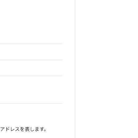
 アドレスを表します。