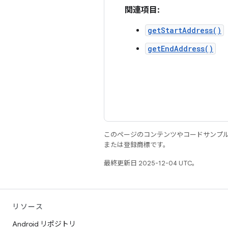
関連項目:
getStartAddress()
getEndAddress()
このページのコンテンツやコードサンプ
または登録商標です。
最終更新日 2025-12-04 UTC。
リソース
Android リポジトリ