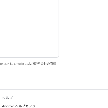
JDK は Oracle および関連会社の商標
ヘルプ
Android ヘルプセンター