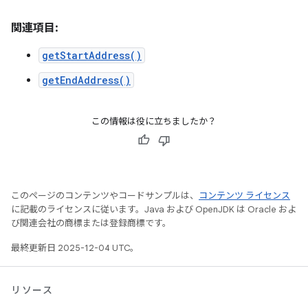
関連項目:
getStartAddress()
getEndAddress()
この情報は役に立ちましたか？
このページのコンテンツやコードサンプルは、
コンテンツ ライセンス
に記載のライセンスに従います。Java および OpenJDK は Oracle およ
び関連会社の商標または登録商標です。
最終更新日 2025-12-04 UTC。
リソース