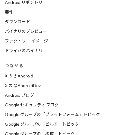
Android リポジトリ
要件
ダウンロード
バイナリのプレビュー
ファクトリー イメージ
ドライバのバイナリ
つながる
X の @Android
X の @AndroidDev
Android ブログ
Google セキュリティ ブログ
Google グループの「プラットフォーム」トピック
Google グループの「ビルド」トピック
Google グループの「移植」トピック