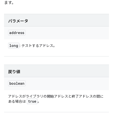
ます。
パラメータ
address
long
: テストするアドレス。
戻り値
boolean
アドレスがライブラリの開始アドレスと終了アドレスの間に
true
ある場合は
。