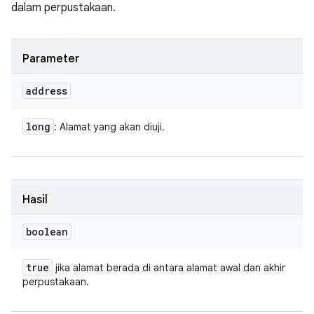
dalam perpustakaan.
Parameter
address
long
: Alamat yang akan diuji.
Hasil
boolean
true
jika alamat berada di antara alamat awal dan akhir
perpustakaan.