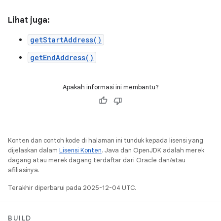
Lihat juga:
getStartAddress()
getEndAddress()
Apakah informasi ini membantu?
Konten dan contoh kode di halaman ini tunduk kepada lisensi yang
dijelaskan dalam
Lisensi Konten
. Java dan OpenJDK adalah merek
dagang atau merek dagang terdaftar dari Oracle dan/atau
afiliasinya.
Terakhir diperbarui pada 2025-12-04 UTC.
BUILD