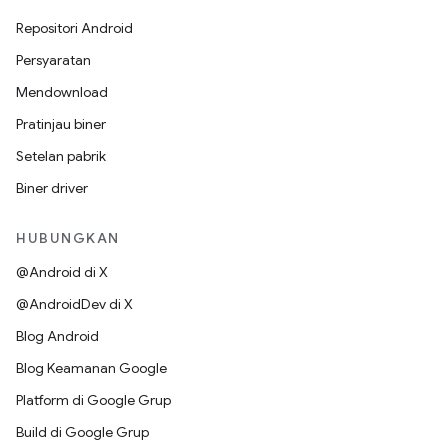
Repositori Android
Persyaratan
Mendownload
Pratinjau biner
Setelan pabrik
Biner driver
HUBUNGKAN
@Android di X
@AndroidDev di X
Blog Android
Blog Keamanan Google
Platform di Google Grup
Build di Google Grup