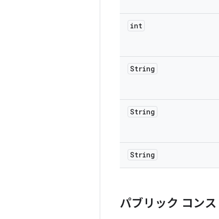
int
String
String
String
パブリック コンス