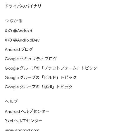
ドライバのバイナリ
つながる
X の @Android
X の @AndroidDev
Android ブログ
Google セキュリティ ブログ
Google グループの「プラットフォーム」トピック
Google グループの「ビルド」トピック
Google グループの「移植」トピック
ヘルプ
Android ヘルプセンター
Pixel ヘルプセンター
www.android.com