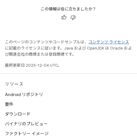
この情報は役に立ちましたか？
このページのコンテンツやコードサンプルは、
コンテンツ ライセンス
に記載のライセンスに従います。Java および OpenJDK は Oracle およ
び関連会社の商標または登録商標です。
最終更新日 2025-12-04 UTC。
リソース
Android リポジトリ
要件
ダウンロード
バイナリのプレビュー
ファクトリー イメージ