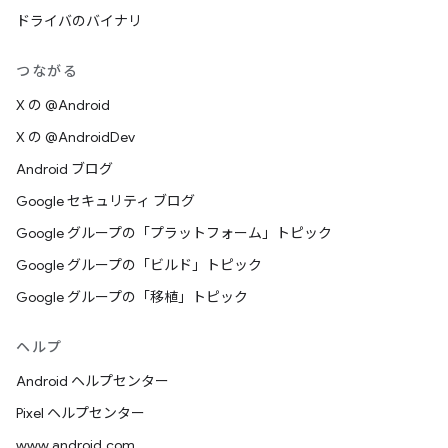
ドライバのバイナリ
つながる
X の @Android
X の @AndroidDev
Android ブログ
Google セキュリティ ブログ
Google グループの「プラットフォーム」トピック
Google グループの「ビルド」トピック
Google グループの「移植」トピック
ヘルプ
Android ヘルプセンター
Pixel ヘルプセンター
www.android.com