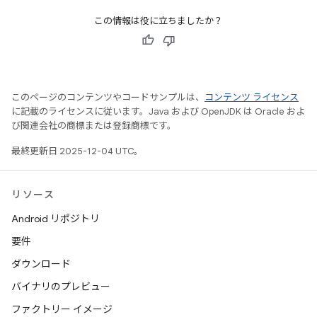
この情報は役に立ちましたか？
このページのコンテンツやコードサンプルは、
コンテンツ ライセンス
に記載のライセンスに従います。Java および OpenJDK は Oracle およ
び関連会社の商標または登録商標です。
最終更新日 2025-12-04 UTC。
リソース
Android リポジトリ
要件
ダウンロード
バイナリのプレビュー
ファクトリー イメージ