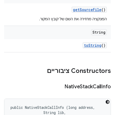
get
Source
File
()
הפונקציה מחזירה את השם של קובץ המקור.
String
to
String
()
Constructors ציבוריים
Native
Stack
Call
Info
public NativeStackCallInfo (long address, 

                String lib, 
