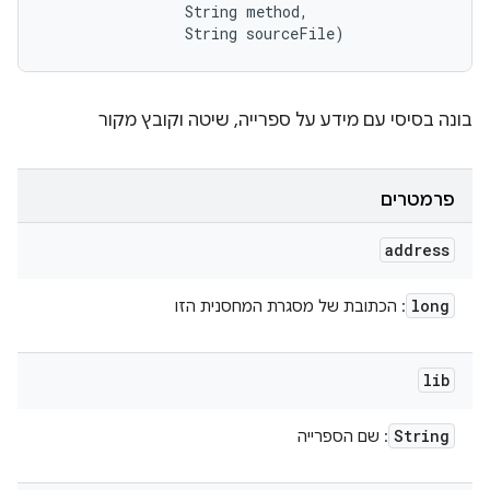
                String method, 

                String sourceFile)
בונה בסיסי עם מידע על ספרייה, שיטה וקובץ מקור
פרמטרים
address
long
: הכתובת של מסגרת המחסנית הזו
lib
String
: שם הספרייה