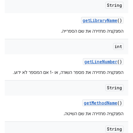
String
get
Library
Name
()
הפונקציה מחזירה את שם הספרייה.
int
get
Line
Number
()
הפונקציה מחזירה את מספר השורה, או -1 אם המספר לא ידוע.
String
get
Method
Name
()
הפונקציה מחזירה את שם השיטה.
String