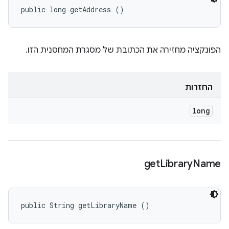
public long getAddress ()
הפונקציה מחזירה את הכתובת של מסגרת המחסנית הזו.
החזרות
long
get
Library
Name
public String getLibraryName ()