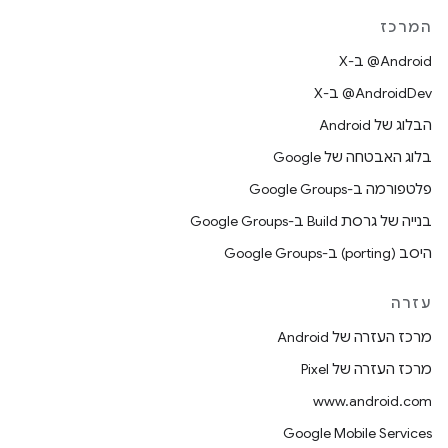
המרכז
‫‎@Android ב-X
‫‎@AndroidDev ב-X
הבלוג של Android
בלוג האבטחה של Google
פלטפורמה ב-Google Groups
בנייה של גרסת Build ב-Google Groups
היסב (porting) ב-Google Groups
עזרה
מרכז העזרה של Android
מרכז העזרה של Pixel
www.android.com
Google Mobile Services