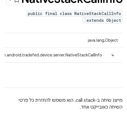
public final class NativeStackCallInfo
extends Object
java.lang.Object
om.android.tradefed.device.server.NativeStackCallInfo
↳
מייצג שיחה ב-call stack. הוא משמש להחזרת כל פרטי
השיחה כאובייקט אחד.