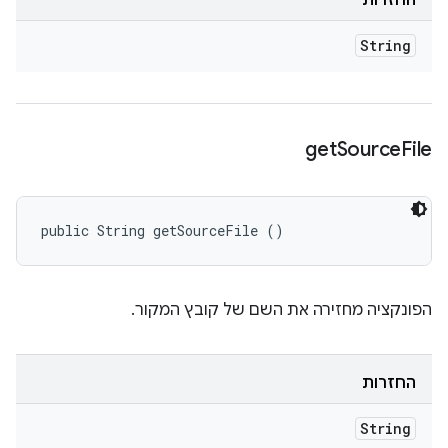
החזרות
String
get
Source
File
public String getSourceFile ()
הפונקציה מחזירה את השם של קובץ המקור.
החזרות
String