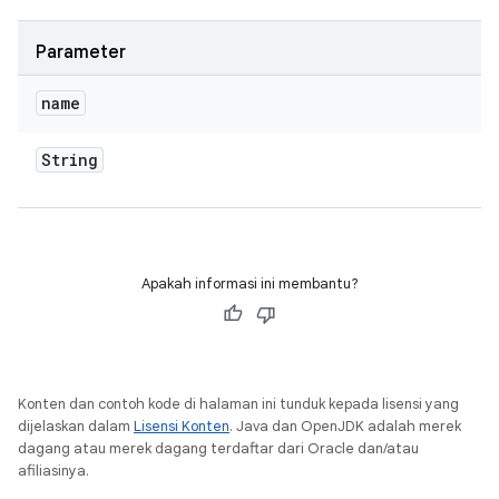
Parameter
name
String
Apakah informasi ini membantu?
Konten dan contoh kode di halaman ini tunduk kepada lisensi yang
dijelaskan dalam
Lisensi Konten
. Java dan OpenJDK adalah merek
dagang atau merek dagang terdaftar dari Oracle dan/atau
afiliasinya.