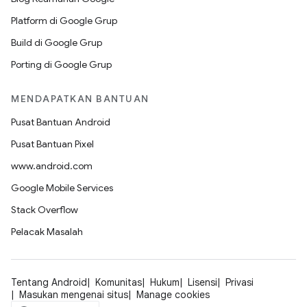
Platform di Google Grup
Build di Google Grup
Porting di Google Grup
MENDAPATKAN BANTUAN
Pusat Bantuan Android
Pusat Bantuan Pixel
www.android.com
Google Mobile Services
Stack Overflow
Pelacak Masalah
Tentang Android
Komunitas
Hukum
Lisensi
Privasi
Masukan mengenai situs
Manage cookies