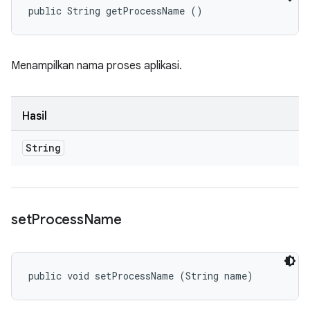
public String getProcessName ()
Menampilkan nama proses aplikasi.
Hasil
String
set
Process
Name
public void setProcessName (String name)