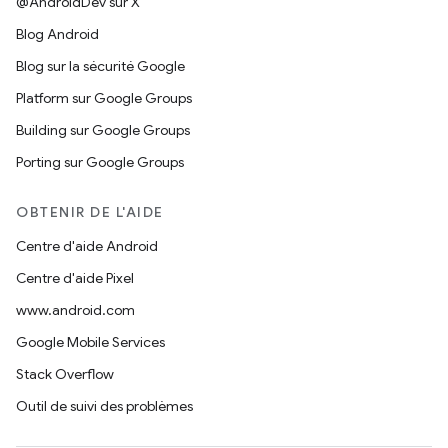
@AndroidDev sur X
Blog Android
Blog sur la sécurité Google
Platform sur Google Groups
Building sur Google Groups
Porting sur Google Groups
OBTENIR DE L'AIDE
Centre d'aide Android
Centre d'aide Pixel
www.android.com
Google Mobile Services
Stack Overflow
Outil de suivi des problèmes