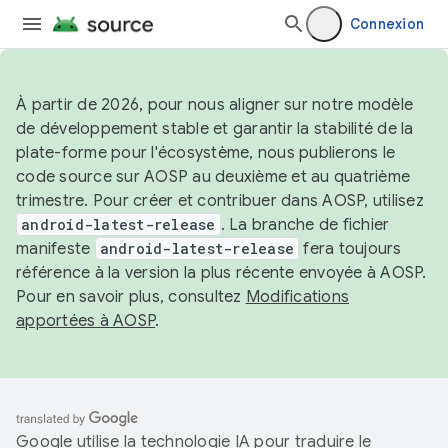
Connexion
À partir de 2026, pour nous aligner sur notre modèle
de développement stable et garantir la stabilité de la
plate-forme pour l'écosystème, nous publierons le
code source sur AOSP au deuxième et au quatrième
trimestre. Pour créer et contribuer dans AOSP, utilisez
android-latest-release
. La branche de fichier
manifeste
android-latest-release
fera toujours
référence à la version la plus récente envoyée à AOSP.
Pour en savoir plus, consultez
Modifications
apportées à AOSP
.
Google utilise la technologie IA pour traduire le