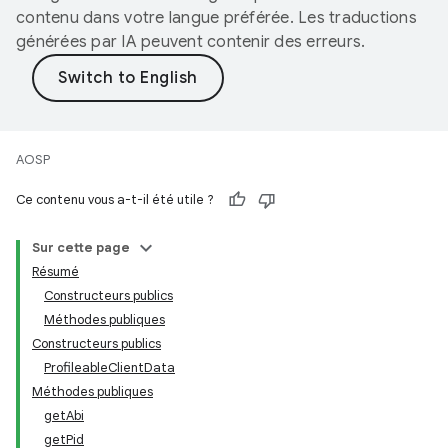
contenu dans votre langue préférée. Les traductions
générées par IA peuvent contenir des erreurs.
AOSP
Ce contenu vous a-t-il été utile ?
Sur cette page
Résumé
Constructeurs publics
Méthodes publiques
Constructeurs publics
ProfileableClientData
Méthodes publiques
getAbi
getPid