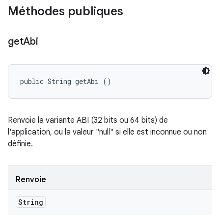
Méthodes publiques
get
Abi
public String getAbi ()
Renvoie la variante ABI (32 bits ou 64 bits) de
l'application, ou la valeur "null" si elle est inconnue ou non
définie.
Renvoie
String