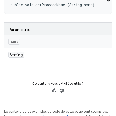
public void setProcessName (String name)
Paramètres
name
String
Ce contenu vous a-t-il été utile ?
Le contenu et les exemples de code de cette page sont soumis aux