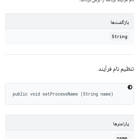
بازگشت‌ها
String
تنظیم نام فرآیند
public void setProcessName (String name)
پارامترها
name