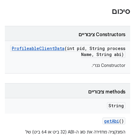
סיכום
Constructors ציבוריים
Profileable
Client
Data
(int pid
,
String process
Name
,
String abi)
‫Constructor גנרי.
‫methods ציבוריים
String
get
Abi
()
הפונקציה מחזירה את סוג ה-ABI (32 ביט או 64 ביט) של