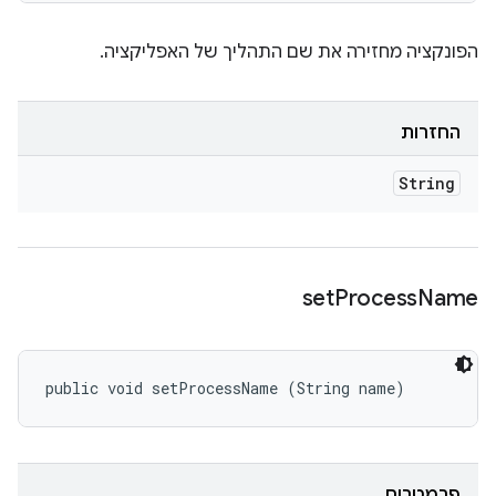
הפונקציה מחזירה את שם התהליך של האפליקציה.
החזרות
String
set
Process
Name
public void setProcessName (String name)
פרמטרים