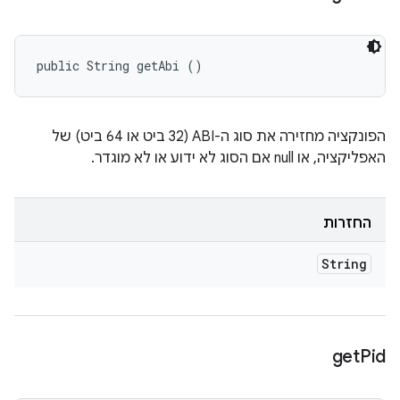
public String getAbi ()
הפונקציה מחזירה את סוג ה-ABI (32 ביט או 64 ביט) של
האפליקציה, או null אם הסוג לא ידוע או לא מוגדר.
החזרות
String
get
Pid