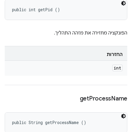
public int getPid ()
הפונקציה מחזירה את מזהה התהליך.
החזרות
int
get
Process
Name
public String getProcessName ()