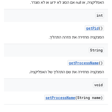
האפליקציה, או null אם הסוג לא ידוע או לא מוגדר.
int
get
Pid
()
הפונקציה מחזירה את מזהה התהליך.
String
get
Process
Name
()
הפונקציה מחזירה את שם התהליך של האפליקציה.
void
set
Process
Name
(String name)