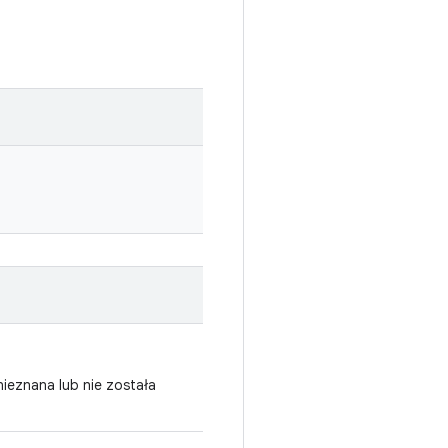
 nieznana lub nie została