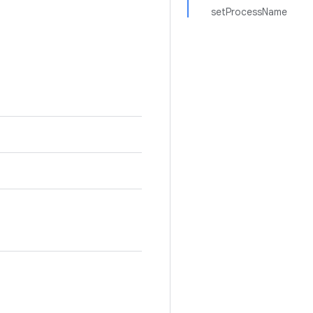
setProcessName