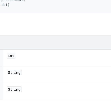
 abi)
int
String
String